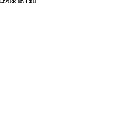
Enviado em 4 dias