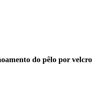
hoamento do pêlo por velcro