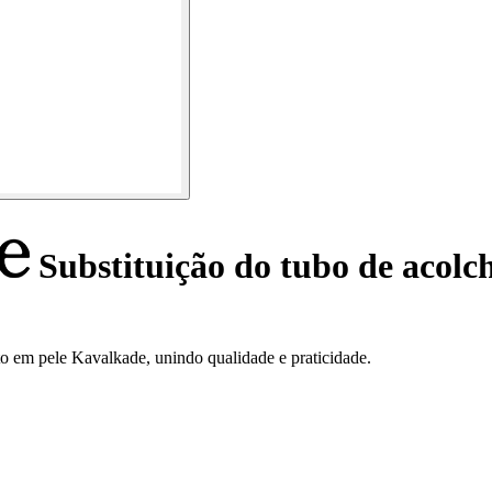
Substituição do tubo de acolc
 em pele Kavalkade, unindo qualidade e praticidade.