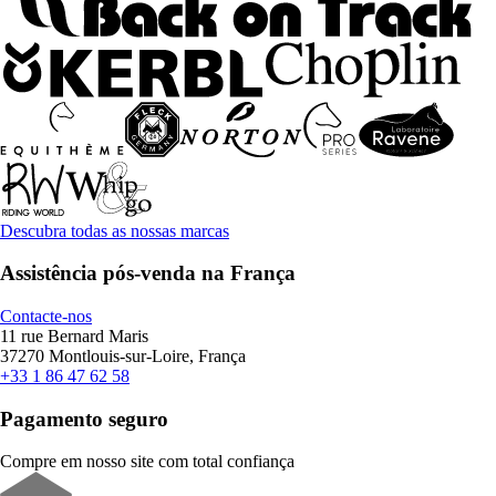
Descubra todas as nossas marcas
Assistência pós-venda na França
Contacte-nos
11 rue Bernard Maris
37270 Montlouis-sur-Loire, França
+33 1 86 47 62 58
Pagamento seguro
Compre em nosso site com total confiança