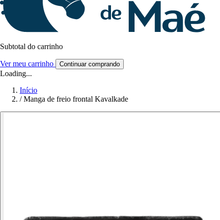
Subtotal do carrinho
Ver meu carrinho
Continuar comprando
Loading...
Início
/
Manga de freio frontal Kavalkade