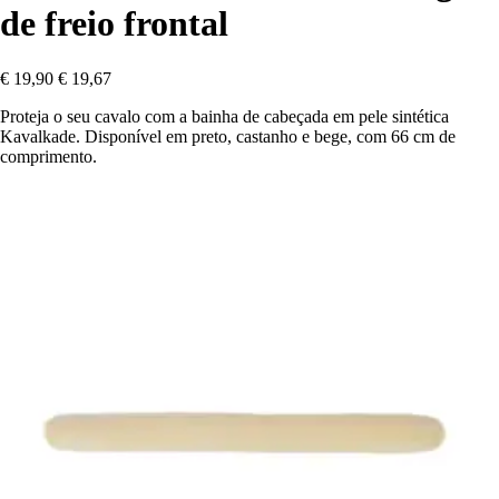
de freio frontal
€ 19,90
€ 19,67
Proteja o seu cavalo com a bainha de cabeçada em pele sintética
Kavalkade. Disponível em preto, castanho e bege, com 66 cm de
comprimento.