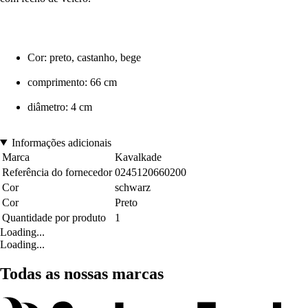
Cor: preto, castanho, bege
comprimento: 66 cm
diâmetro: 4 cm
Informações adicionais
Marca
Kavalkade
Referência do fornecedor
0245120660200
Cor
schwarz
Cor
Preto
Quantidade por produto
1
Loading...
Loading...
Todas as nossas marcas