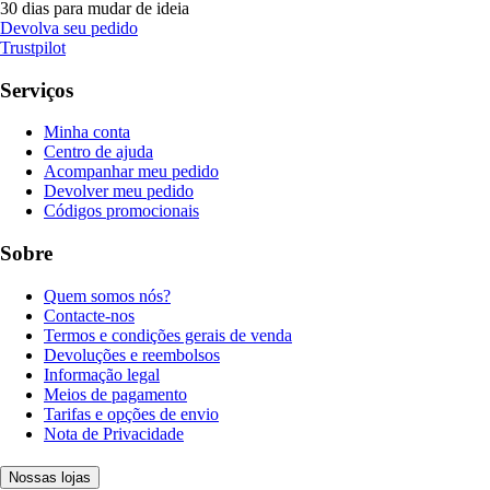
30 dias para mudar de ideia
Devolva seu pedido
Trustpilot
Serviços
Minha conta
Centro de ajuda
Acompanhar meu pedido
Devolver meu pedido
Códigos promocionais
Sobre
Quem somos nós?
Contacte-nos
Termos e condições gerais de venda
Devoluções e reembolsos
Informação legal
Meios de pagamento
Tarifas e opções de envio
Nota de Privacidade
Nossas lojas