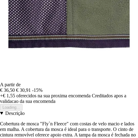
A partir de
€ 36,50
€ 30,91
-15%
+€ 1,55
oferecidos na sua proxima encomenda
Creditados apos a
validacao da sua encomenda
Loading...
Descrição
Cobertura de mosca "Fly`n Fleece" com costas de velo macio e lados
em malha. A cobertura da mosca é ideal para o transporte. O cinto de
cintura removível oferece apoio extra. A tampa da mosca é fechada no