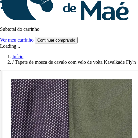
Subtotal do carrinho
Ver meu carrinho
Continuar comprando
Loading...
Início
/
Tapete de mosca de cavalo com velo de volta Kavalkade Fly'n