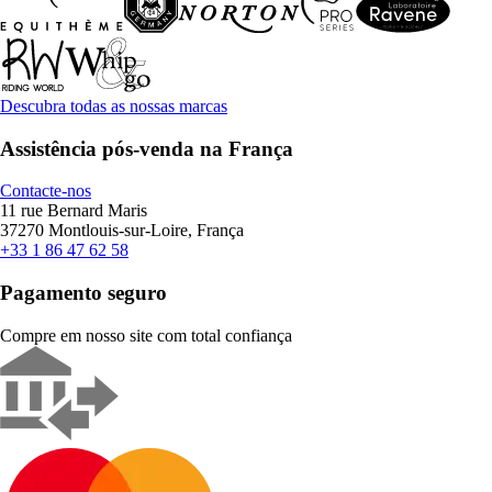
Descubra todas as nossas marcas
Assistência pós-venda na França
Contacte-nos
11 rue Bernard Maris
37270 Montlouis-sur-Loire, França
+33 1 86 47 62 58
Pagamento seguro
Compre em nosso site com total confiança