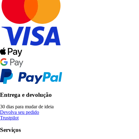
Entrega e devolução
30 dias para mudar de ideia
Devolva seu pedido
Trustpilot
Serviços