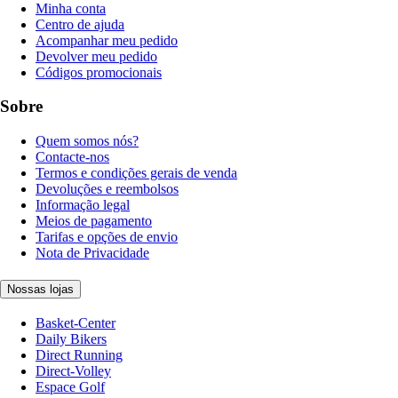
Minha conta
Centro de ajuda
Acompanhar meu pedido
Devolver meu pedido
Códigos promocionais
Sobre
Quem somos nós?
Contacte-nos
Termos e condições gerais de venda
Devoluções e reembolsos
Informação legal
Meios de pagamento
Tarifas e opções de envio
Nota de Privacidade
Nossas lojas
Basket-Center
Daily Bikers
Direct Running
Direct-Volley
Espace Golf