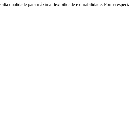
alta qualidade para máxima flexibilidade e durabilidade. Forma espec