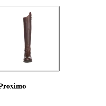
 Proximo