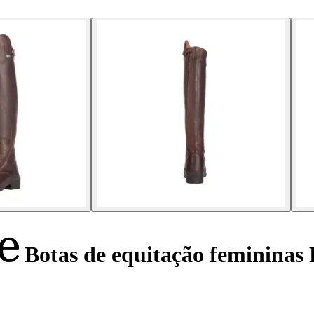
Botas de equitação femininas