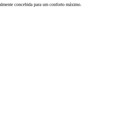
ialmente concebida para um conforto máximo.