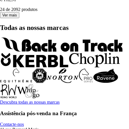
24 de 2092 produtos
Ver mais
Todas as nossas marcas
Descubra todas as nossas marcas
Assistência pós-venda na França
Contacte-nos