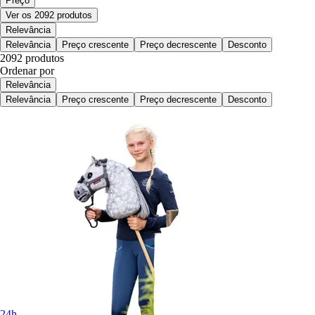
Preço
Ver os 2092 produtos
Relevância
Relevância
Preço crescente
Preço decrescente
Desconto
2092 produtos
Ordenar por
Relevância
Relevância
Preço crescente
Preço decrescente
Desconto
24h