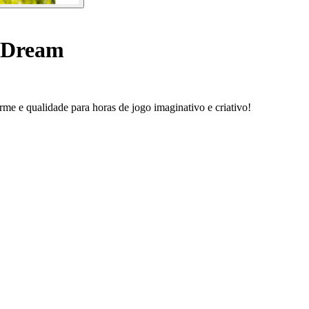
 Dream
 e qualidade para horas de jogo imaginativo e criativo!