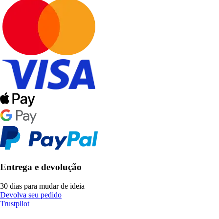
Entrega e devolução
30 dias para mudar de ideia
Devolva seu pedido
Trustpilot