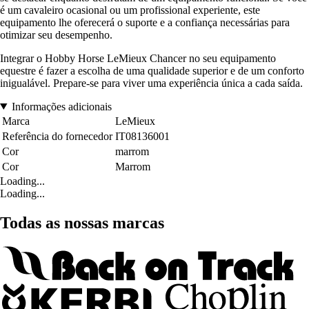
é um cavaleiro ocasional ou um profissional experiente, este
equipamento lhe oferecerá o suporte e a confiança necessárias para
otimizar seu desempenho.
Integrar o Hobby Horse LeMieux Chancer no seu equipamento
equestre é fazer a escolha de uma qualidade superior e de um conforto
inigualável. Prepare-se para viver uma experiência única a cada saída.
Informações adicionais
Marca
LeMieux
Referência do fornecedor
IT08136001
Cor
marrom
Cor
Marrom
Loading...
Loading...
Todas as nossas marcas