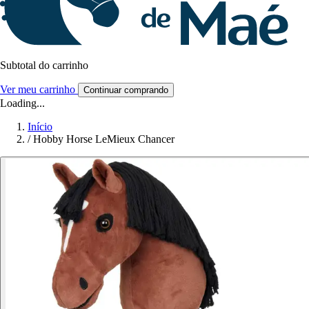
Subtotal do carrinho
Ver meu carrinho
Continuar comprando
Loading...
Início
/
Hobby Horse LeMieux Chancer