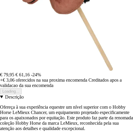
€ 79,95
€ 61,16
-24%
+€ 3,06
oferecidos na sua proxima encomenda
Creditados apos a
validacao da sua encomenda
Loading...
Descrição
Ofereça à sua experiência equestre um nível superior com o Hobby
Horse LeMieux Chancer, um equipamento projetado especificamente
para os apaixonados por equitação. Este produto faz parte da renomada
coleção Hobby Horse da marca LeMieux, reconhecida pela sua
atenção aos detalhes e qualidade excepcional.