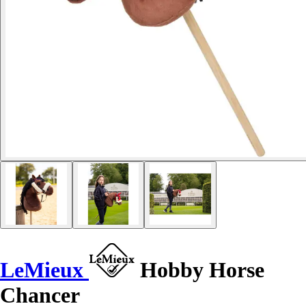
LeMieux
Hobby Horse
Chancer