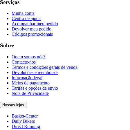
Serviços
Minha conta
Centro de ajuda
Acompanhar meu pedido
Devolver meu pedido
Códigos promocionais
Sobre
Quem somos nós?
Contacte-nos
Termos e condições gerais de venda
Devoluções e reembolsos
Informação legal
Meios de pagamento
Tarifas e opções de envio
Nota de Privacidade
Nossas lojas
Basket-Center
Daily Bikers
Direct Running