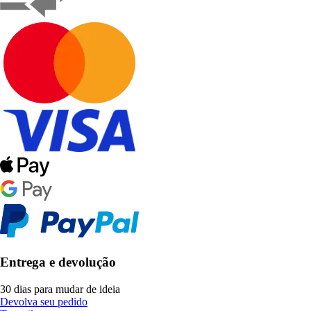
Entrega e devolução
30 dias para mudar de ideia
Devolva seu pedido