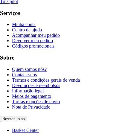
Trustpilot
Serviços
Minha conta
Centro de ajuda
Acompanhar meu pedido
Devolver meu pedido
Códigos promocionais
Sobre
Quem somos nós?
Contacte-nos
Termos e condições gerais de venda
Devoluções e reembolsos
Informação legal
Meios de pagamento
Tarifas e opções de envio
Nota de Privacidade
Nossas lojas
Basket-Center