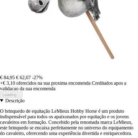
€ 84,95
€ 62,07
-27%
+€ 3,10
oferecidos na sua proxima encomenda
Creditados apos a
validacao da sua encomenda
Loading...
Descrição
O brinquedo de equitação LeMieux Hobby Horse é um produto
indispensável para todos os apaixonados por equitação e os jovens
cavaleiros em formação. Concebido pela renomada marca LeMieux,
este brinquedo se encaixa perfeitamente no universo do equipamento
do cavaleiro, oferecendo uma experiência divertida e enriquecedora.