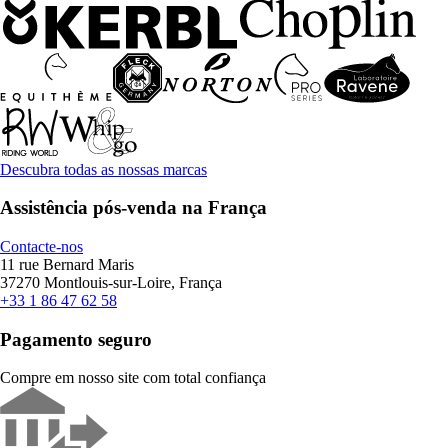
Descubra todas as nossas marcas
Assistência pós-venda na França
Contacte-nos
11 rue Bernard Maris
37270 Montlouis-sur-Loire, França
+33 1 86 47 62 58
Pagamento seguro
Compre em nosso site com total confiança