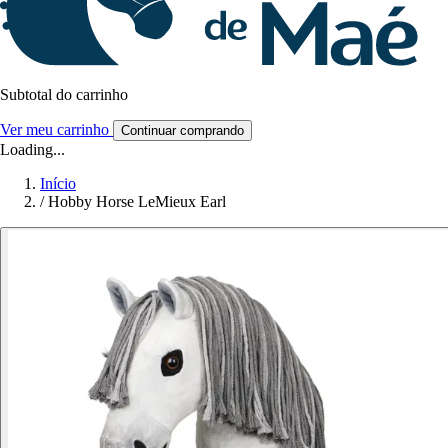
Subtotal do carrinho
Ver meu carrinho
Continuar comprando
Loading...
Início
/
Hobby Horse LeMieux Earl