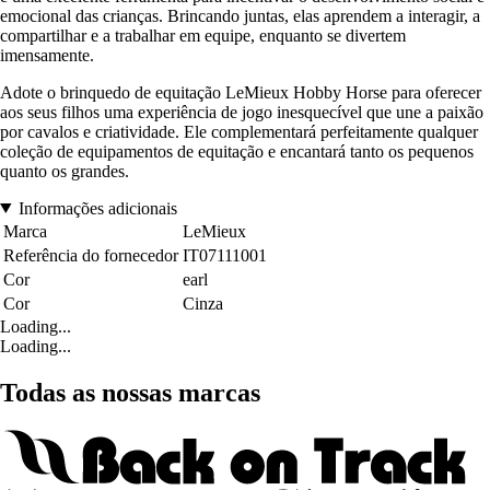
emocional das crianças. Brincando juntas, elas aprendem a interagir, a
compartilhar e a trabalhar em equipe, enquanto se divertem
imensamente.
Adote o brinquedo de equitação LeMieux Hobby Horse para oferecer
aos seus filhos uma experiência de jogo inesquecível que une a paixão
por cavalos e criatividade. Ele complementará perfeitamente qualquer
coleção de equipamentos de equitação e encantará tanto os pequenos
quanto os grandes.
Informações adicionais
Marca
LeMieux
Referência do fornecedor
IT07111001
Cor
earl
Cor
Cinza
Loading...
Loading...
Todas as nossas marcas