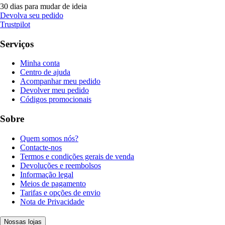
30 dias para mudar de ideia
Devolva seu pedido
Trustpilot
Serviços
Minha conta
Centro de ajuda
Acompanhar meu pedido
Devolver meu pedido
Códigos promocionais
Sobre
Quem somos nós?
Contacte-nos
Termos e condições gerais de venda
Devoluções e reembolsos
Informação legal
Meios de pagamento
Tarifas e opções de envio
Nota de Privacidade
Nossas lojas