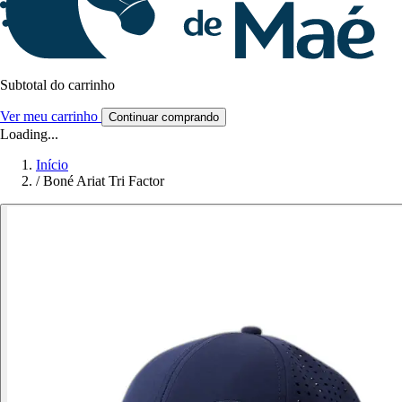
Subtotal do carrinho
Ver meu carrinho
Continuar comprando
Loading...
Início
/
Boné Ariat Tri Factor