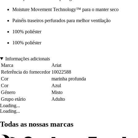
Moisture Movement Technology™ para o manter seco
Painéis traseiros perfurados para melhor ventilação
100% poliéster
100% poliéster
Informações adicionais
Marca
Ariat
Referência do fornecedor
10022588
Cor
marinha profunda
Cor
Azul
Género
Misto
Grupo etário
Adulto
Loading...
Loading...
Todas as nossas marcas