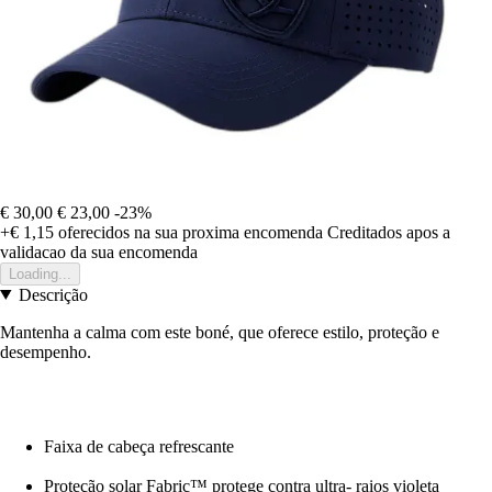
€ 30,00
€ 23,00
-23%
+€ 1,15
oferecidos na sua proxima encomenda
Creditados apos a
validacao da sua encomenda
Loading...
Descrição
Mantenha a calma com este boné, que oferece estilo, proteção e
desempenho.
Faixa de cabeça refrescante
Proteção solar Fabric™ protege contra ultra- raios violeta