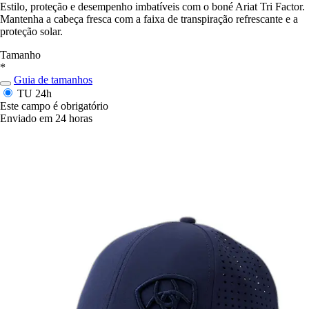
Estilo, proteção e desempenho imbatíveis com o boné Ariat Tri Factor.
Mantenha a cabeça fresca com a faixa de transpiração refrescante e a
proteção solar.
Tamanho
*
Guia de tamanhos
TU
24h
Este campo é obrigatório
Enviado em 24 horas