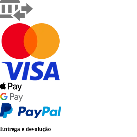
Entrega e devolução