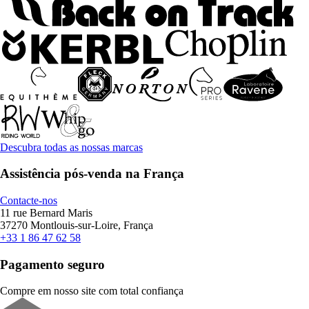
Descubra todas as nossas marcas
Assistência pós-venda na França
Contacte-nos
11 rue Bernard Maris
37270 Montlouis-sur-Loire, França
+33 1 86 47 62 58
Pagamento seguro
Compre em nosso site com total confiança