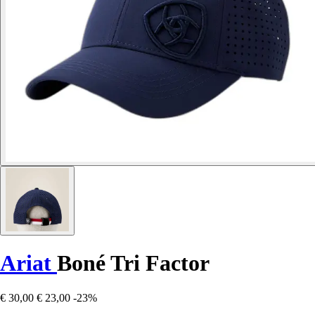
Ariat
Boné Tri Factor
€ 30,00
€ 23,00
-23%