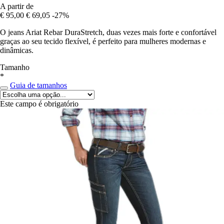
A partir de
€ 95,00
€ 69,05
-27%
O jeans Ariat Rebar DuraStretch, duas vezes mais forte e confortável
graças ao seu tecido flexível, é perfeito para mulheres modernas e
dinâmicas.
Tamanho
*
Guia de tamanhos
Este campo é obrigatório