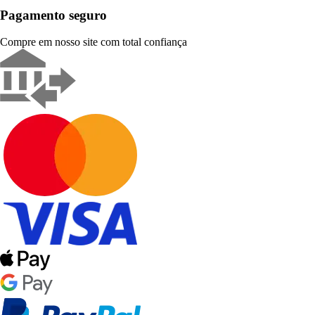
Pagamento seguro
Compre em nosso site com total confiança