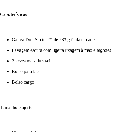
Características
Ganga DuraStretch™ de 283 g fiada em anel
Lavagem escura com ligeira lixagem à mão e bigodes
2 vezes mais durável
Bolso para faca
Bolso cargo
Tamanho e ajuste