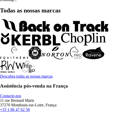
Todas as nossas marcas
Descubra todas as nossas marcas
Assistência pós-venda na França
Contacte-nos
11 rue Bernard Maris
37270 Montlouis-sur-Loire, França
+33 1 86 47 62 58