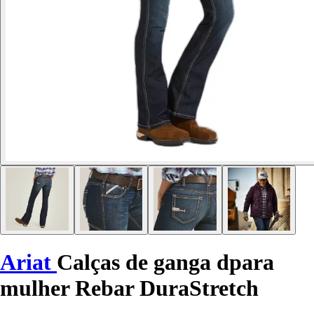
Ariat
Calças de ganga dpara
mulher Rebar DuraStretch