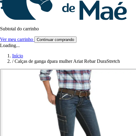
Subtotal do carrinho
Ver meu carrinho
Continuar comprando
Loading...
Início
/
Calças de ganga dpara mulher Ariat Rebar DuraStretch