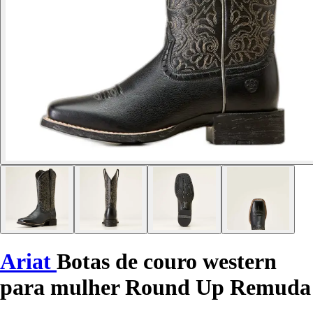
Ariat
Botas de couro western
para mulher Round Up Remuda