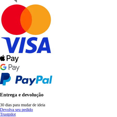
Entrega e devolução
30 dias para mudar de ideia
Devolva seu pedido
Trustpilot