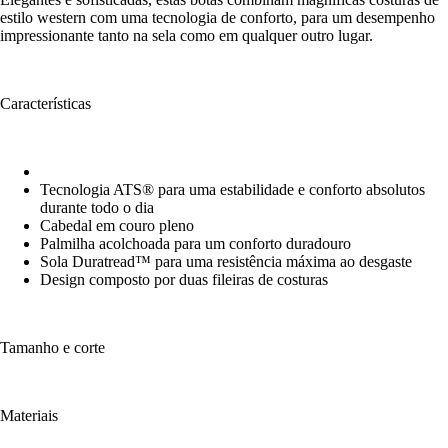
estilo western com uma tecnologia de conforto, para um desempenho
impressionante tanto na sela como em qualquer outro lugar.
Características
Tecnologia ATS® para uma estabilidade e conforto absolutos
durante todo o dia
Cabedal em couro pleno
Palmilha acolchoada para um conforto duradouro
Sola Duratread™ para uma resistência máxima ao desgaste
Design composto por duas fileiras de costuras
Tamanho e corte
Materiais