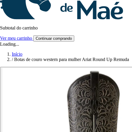
Subtotal do carrinho
Ver meu carrinho
Continuar comprando
Loading...
Início
/
Botas de couro western para mulher Ariat Round Up Remuda