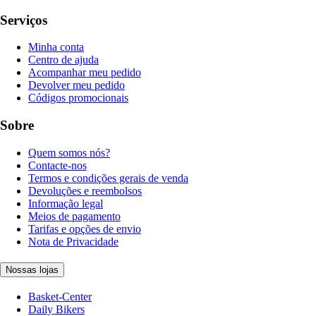
Serviços
Minha conta
Centro de ajuda
Acompanhar meu pedido
Devolver meu pedido
Códigos promocionais
Sobre
Quem somos nós?
Contacte-nos
Termos e condições gerais de venda
Devoluções e reembolsos
Informação legal
Meios de pagamento
Tarifas e opções de envio
Nota de Privacidade
Nossas lojas
Basket-Center
Daily Bikers