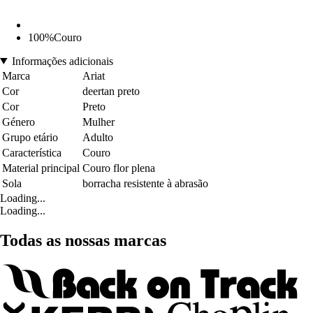
100%Couro
Informações adicionais
Marca
Ariat
Cor
deertan preto
Cor
Preto
Género
Mulher
Grupo etário
Adulto
Característica
Couro
Material principal
Couro flor plena
Sola
borracha resistente à abrasão
Loading...
Loading...
Todas as nossas marcas