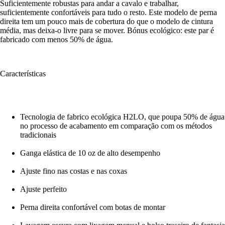
Suficientemente robustas para andar a cavalo e trabalhar,
suficientemente confortáveis para tudo o resto. Este modelo de perna
direita tem um pouco mais de cobertura do que o modelo de cintura
média, mas deixa-o livre para se mover. Bónus ecológico: este par é
fabricado com menos 50% de água.
Características
Tecnologia de fabrico ecológica H2LO, que poupa 50% de água
no processo de acabamento em comparação com os métodos
tradicionais
Ganga elástica de 10 oz de alto desempenho
Ajuste fino nas costas e nas coxas
Ajuste perfeito
Perna direita confortável com botas de montar