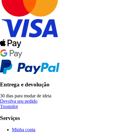
Entrega e devolução
30 dias para mudar de ideia
Devolva seu pedido
Trustpilot
Serviços
Minha conta