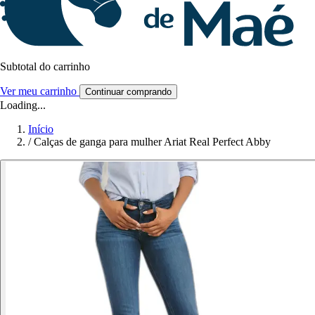
Subtotal do carrinho
Ver meu carrinho
Continuar comprando
Loading...
Início
/
Calças de ganga para mulher Ariat Real Perfect Abby