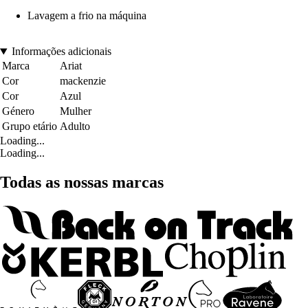
Lavagem a frio na máquina
Informações adicionais
Marca
Ariat
Cor
mackenzie
Cor
Azul
Género
Mulher
Grupo etário
Adulto
Loading...
Loading...
Todas as nossas marcas