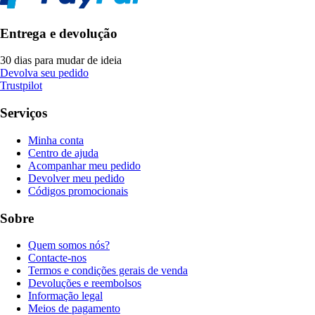
Entrega e devolução
30 dias para mudar de ideia
Devolva seu pedido
Trustpilot
Serviços
Minha conta
Centro de ajuda
Acompanhar meu pedido
Devolver meu pedido
Códigos promocionais
Sobre
Quem somos nós?
Contacte-nos
Termos e condições gerais de venda
Devoluções e reembolsos
Informação legal
Meios de pagamento