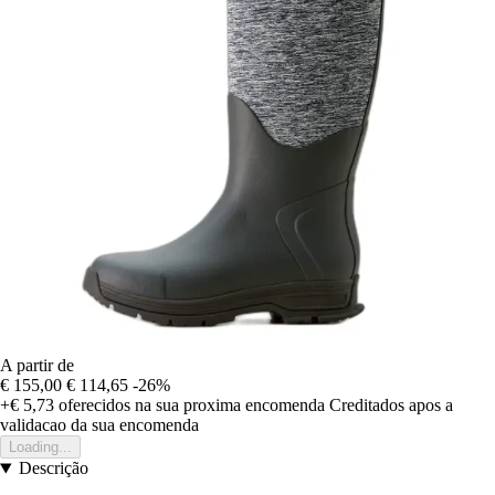
A partir de
€ 155,00
€ 114,65
-26%
+€ 5,73
oferecidos na sua proxima encomenda
Creditados apos a
validacao da sua encomenda
Loading...
Descrição