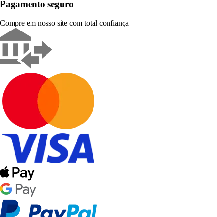
Pagamento seguro
Compre em nosso site com total confiança