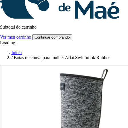
Subtotal do carrinho
Ver meu carrinho
Continuar comprando
Loading...
Início
/
Botas de chuva para mulher Ariat Swinbrook Rubber