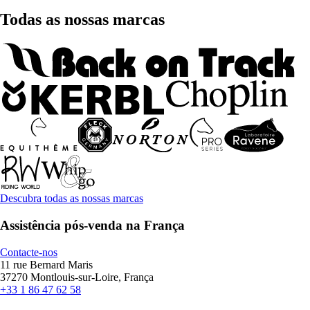
Todas as nossas marcas
Descubra todas as nossas marcas
Assistência pós-venda na França
Contacte-nos
11 rue Bernard Maris
37270 Montlouis-sur-Loire, França
+33 1 86 47 62 58