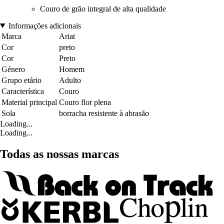
Couro de grão integral de alta qualidade
Informações adicionais
Marca
Ariat
Cor
preto
Cor
Preto
Género
Homem
Grupo etário
Adulto
Característica
Couro
Material principal
Couro flor plena
Sola
borracha resistente à abrasão
Loading...
Loading...
Todas as nossas marcas