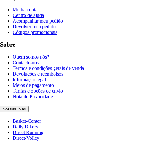
Minha conta
Centro de ajuda
Acompanhar meu pedido
Devolver meu pedido
Códigos promocionais
Sobre
Quem somos nós?
Contacte-nos
Termos e condições gerais de venda
Devoluções e reembolsos
Informação legal
Meios de pagamento
Tarifas e opções de envio
Nota de Privacidade
Nossas lojas
Basket-Center
Daily Bikers
Direct Running
Direct-Volley