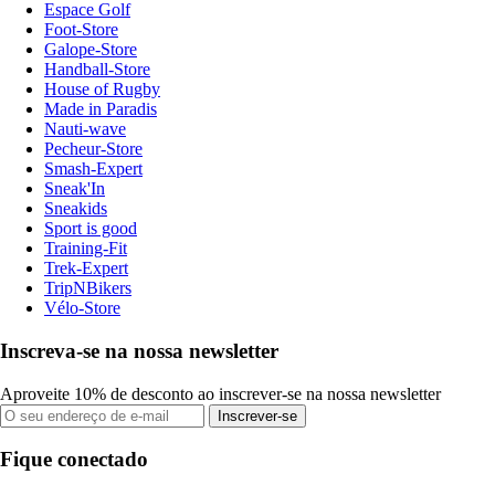
Espace Golf
Foot-Store
Galope-Store
Handball-Store
House of Rugby
Made in Paradis
Nauti-wave
Pecheur-Store
Smash-Expert
Sneak'In
Sneakids
Sport is good
Training-Fit
Trek-Expert
TripNBikers
Vélo-Store
Inscreva-se na nossa newsletter
Aproveite 10% de desconto ao inscrever-se na nossa newsletter
Inscrever-se
Fique conectado