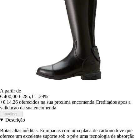
A partir de
€ 400,00
€ 285,11
-29%
+€ 14,26
oferecidos na sua proxima encomenda
Creditados apos a
validacao da sua encomenda
Loading...
Descrição
Botas altas inéditas. Equipadas com uma placa de carbono leve que
oferece um excelente suporte sob o pé e uma tecnologia de absorção