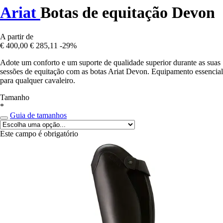
Ariat
Botas de equitação Devon
A partir de
€ 400,00
€ 285,11
-29%
Adote um conforto e um suporte de qualidade superior durante as suas
sessões de equitação com as botas Ariat Devon. Equipamento essencial
para qualquer cavaleiro.
Tamanho
*
Guia de tamanhos
Este campo é obrigatório