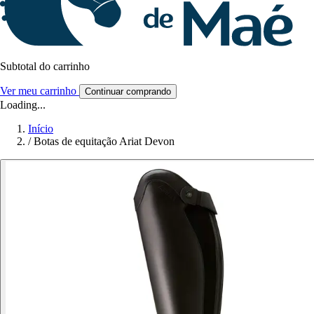
Subtotal do carrinho
Ver meu carrinho
Continuar comprando
Loading...
Início
/
Botas de equitação Ariat Devon