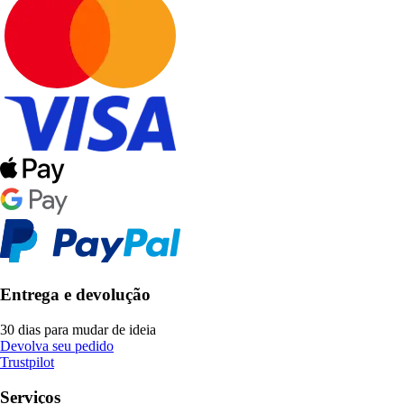
Entrega e devolução
30 dias para mudar de ideia
Devolva seu pedido
Trustpilot
Serviços