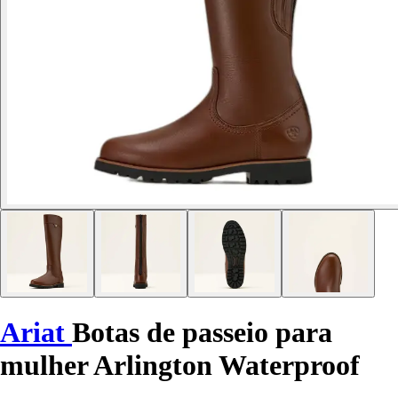
Ariat
Botas de passeio para
mulher Arlington Waterproof