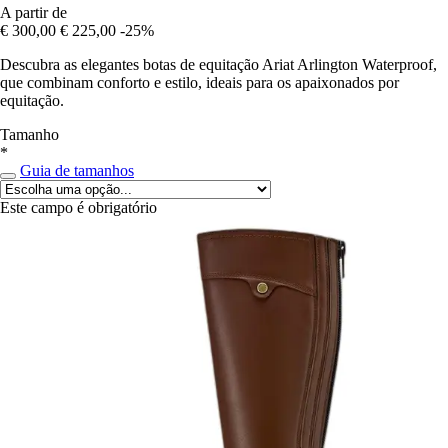
A partir de
€ 300,00
€ 225,00
-25%
Descubra as elegantes botas de equitação Ariat Arlington Waterproof,
que combinam conforto e estilo, ideais para os apaixonados por
equitação.
Tamanho
*
Guia de tamanhos
Este campo é obrigatório