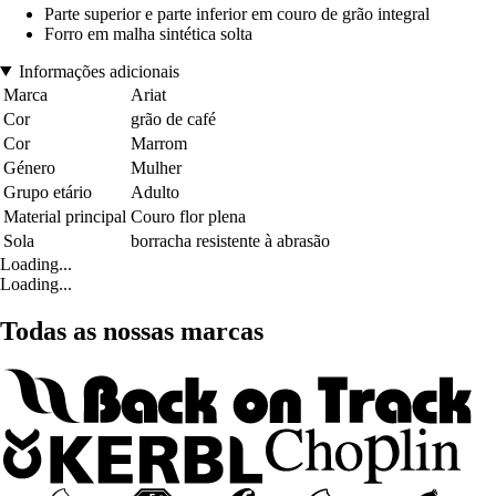
Parte superior e parte inferior em couro de grão integral
Forro em malha sintética solta
Informações adicionais
Marca
Ariat
Cor
grão de café
Cor
Marrom
Género
Mulher
Grupo etário
Adulto
Material principal
Couro flor plena
Sola
borracha resistente à abrasão
Loading...
Loading...
Todas as nossas marcas