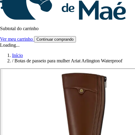
Subtotal do carrinho
Ver meu carrinho
Continuar comprando
Loading...
Início
/
Botas de passeio para mulher Ariat Arlington Waterproof