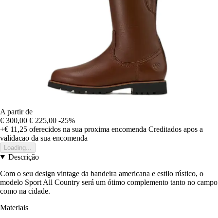
A partir de
€ 300,00
€ 225,00
-25%
+€ 11,25
oferecidos na sua proxima encomenda
Creditados apos a
validacao da sua encomenda
Loading...
Descrição
Com o seu design vintage da bandeira americana e estilo rústico, o
modelo Sport All Country será um ótimo complemento tanto no campo
como na cidade.
Materiais