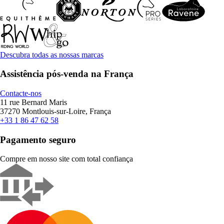
Descubra todas as nossas marcas
Assistência pós-venda na França
Contacte-nos
11 rue Bernard Maris
37270 Montlouis-sur-Loire, França
+33 1 86 47 62 58
Pagamento seguro
Compre em nosso site com total confiança