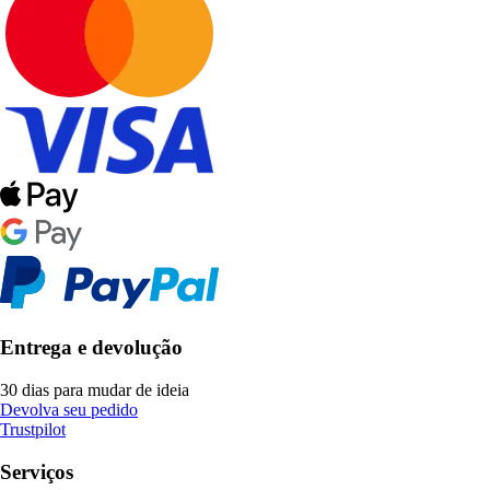
Entrega e devolução
30 dias para mudar de ideia
Devolva seu pedido
Trustpilot
Serviços