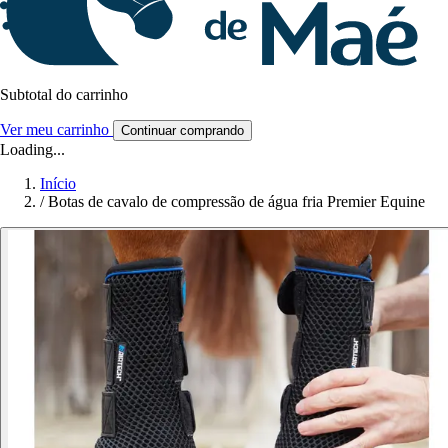
Subtotal do carrinho
Ver meu carrinho
Continuar comprando
Loading...
Início
/
Botas de cavalo de compressão de água fria Premier Equine