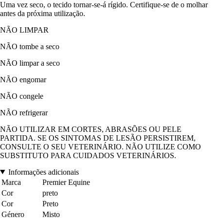
Uma vez seco, o tecido tornar-se-á rígido. Certifique-se de o molhar
antes da próxima utilização.
NÃO LIMPAR
NÃO tombe a seco
NÃO limpar a seco
NÃO engomar
NÃO congele
NÃO refrigerar
NÃO UTILIZAR EM CORTES, ABRASÕES OU PELE
PARTIDA. SE OS SINTOMAS DE LESÃO PERSISTIREM,
CONSULTE O SEU VETERINÁRIO. NÃO UTILIZE COMO
SUBSTITUTO PARA CUIDADOS VETERINÁRIOS.
Informações adicionais
Marca
Premier Equine
Cor
preto
Cor
Preto
Género
Misto