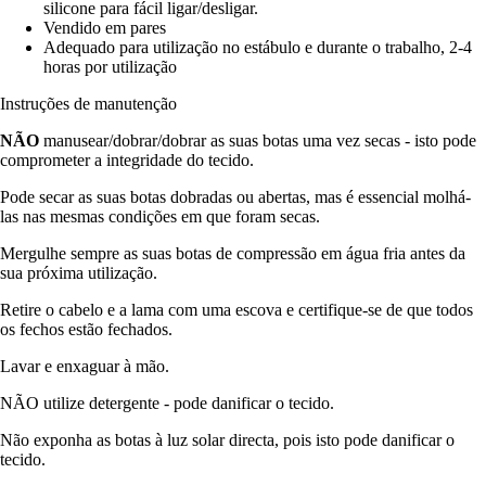
silicone para fácil ligar/desligar.
Vendido em pares
Adequado para utilização no estábulo e durante o trabalho, 2-4
horas por utilização
Instruções de manutenção
NÃO
manusear/dobrar/dobrar as suas botas uma vez secas - isto pode
comprometer a integridade do tecido.
Pode secar as suas botas dobradas ou abertas, mas é essencial molhá-
las nas mesmas condições em que foram secas.
Mergulhe sempre as suas botas de compressão em água fria antes da
sua próxima utilização.
Retire o cabelo e a lama com uma escova e certifique-se de que todos
os fechos estão fechados.
Lavar e enxaguar à mão.
NÃO utilize detergente - pode danificar o tecido.
Não exponha as botas à luz solar directa, pois isto pode danificar o
tecido.