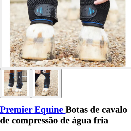
Premier Equine
Botas de cavalo
de compressão de água fria