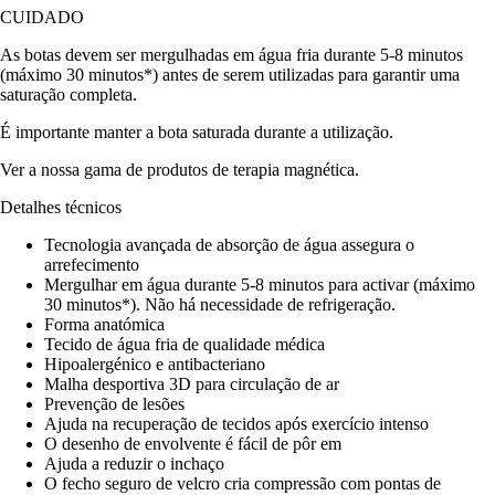
CUIDADO
As botas devem ser mergulhadas em água fria durante 5-8 minutos
(máximo 30 minutos*) antes de serem utilizadas para garantir uma
saturação completa.
É importante manter a bota saturada durante a utilização.
Ver a nossa gama de produtos de terapia magnética.
Detalhes técnicos
Tecnologia avançada de absorção de água assegura o
arrefecimento
Mergulhar em água durante 5-8 minutos para activar (máximo
30 minutos*). Não há necessidade de refrigeração.
Forma anatómica
Tecido de água fria de qualidade médica
Hipoalergénico e antibacteriano
Malha desportiva 3D para circulação de ar
Prevenção de lesões
Ajuda na recuperação de tecidos após exercício intenso
O desenho de envolvente é fácil de pôr em
Ajuda a reduzir o inchaço
O fecho seguro de velcro cria compressão com pontas de