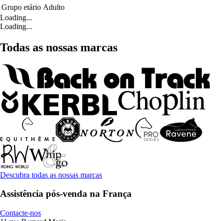
Grupo etário
Adulto
Loading...
Loading...
Todas as nossas marcas
Descubra todas as nossas marcas
Assistência pós-venda na França
Contacte-nos