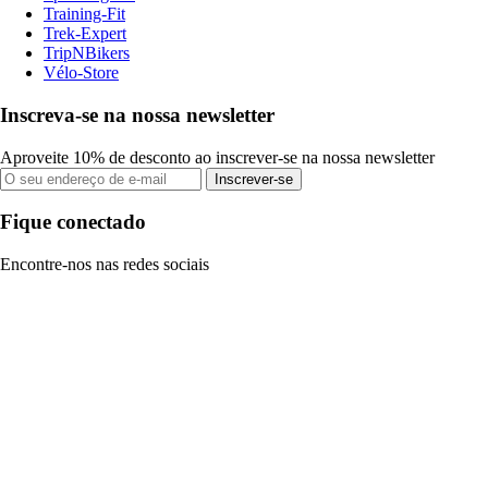
Training-Fit
Trek-Expert
TripNBikers
Vélo-Store
Inscreva-se na nossa newsletter
Aproveite 10% de desconto ao inscrever-se na nossa newsletter
Inscrever-se
Fique conectado
Encontre-nos nas redes sociais