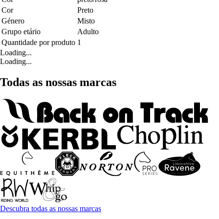
Cor
Preto
Género
Misto
Grupo etário
Adulto
Quantidade por produto
1
Loading...
Loading...
Todas as nossas marcas
Descubra todas as nossas marcas