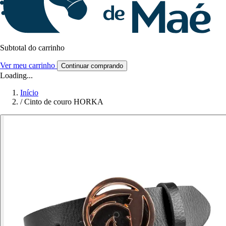
Subtotal do carrinho
Ver meu carrinho
Continuar comprando
Loading...
Início
/
Cinto de couro HORKA