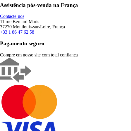
Assistência pós-venda na França
Contacte-nos
11 rue Bernard Maris
37270 Montlouis-sur-Loire, França
+33 1 86 47 62 58
Pagamento seguro
Compre em nosso site com total confiança