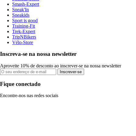
Smash-Expert
Sneak'In
Sneakids
Sport is good
Training-Fit
Trek-Expert
TripNBikers
Vélo-Store
Inscreva-se na nossa newsletter
Aproveite 10% de desconto ao inscrever-se na nossa newsletter
Inscrever-se
Fique conectado
Encontre-nos nas redes sociais