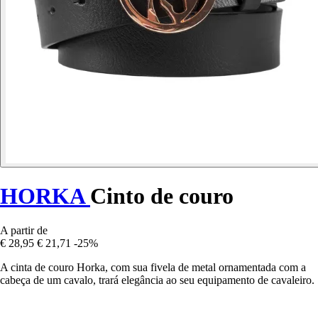
HORKA
Cinto de couro
A partir de
€ 28,95
€ 21,71
-25%
A cinta de couro Horka, com sua fivela de metal ornamentada com a
cabeça de um cavalo, trará elegância ao seu equipamento de cavaleiro.