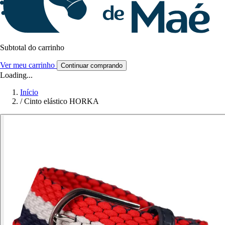
Subtotal do carrinho
Ver meu carrinho
Continuar comprando
Loading...
Início
/
Cinto elástico HORKA