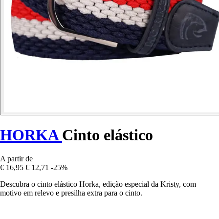
HORKA
Cinto elástico
A partir de
€ 16,95
€ 12,71
-25%
Descubra o cinto elástico Horka, edição especial da Kristy, com
motivo em relevo e presilha extra para o cinto.