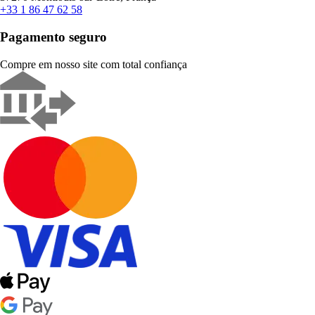
+33 1 86 47 62 58
Pagamento seguro
Compre em nosso site com total confiança