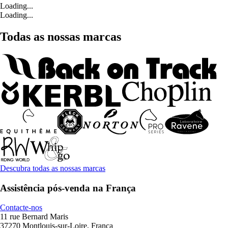
Loading...
Loading...
Todas as nossas marcas
Descubra todas as nossas marcas
Assistência pós-venda na França
Contacte-nos
11 rue Bernard Maris
37270 Montlouis-sur-Loire, França