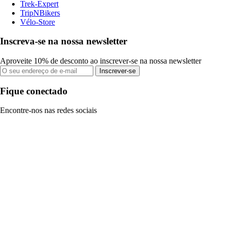
Trek-Expert
TripNBikers
Vélo-Store
Inscreva-se na nossa newsletter
Aproveite 10% de desconto ao inscrever-se na nossa newsletter
Inscrever-se
Fique conectado
Encontre-nos nas redes sociais