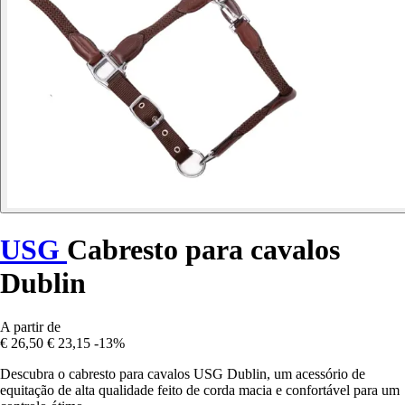
USG
Cabresto para cavalos
Dublin
A partir de
€ 26,50
€ 23,15
-13%
Descubra o cabresto para cavalos USG Dublin, um acessório de
equitação de alta qualidade feito de corda macia e confortável para um