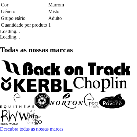
Cor
Marrom
Género
Misto
Grupo etário
Adulto
Quantidade por produto
1
Loading...
Loading...
Todas as nossas marcas
Descubra todas as nossas marcas