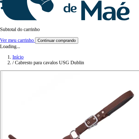
Subtotal do carrinho
Ver meu carrinho
Continuar comprando
Loading...
Início
/
Cabresto para cavalos USG Dublin