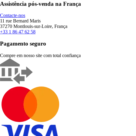
Assistência pós-venda na França
Contacte-nos
11 rue Bernard Maris
37270 Montlouis-sur-Loire, França
+33 1 86 47 62 58
Pagamento seguro
Compre em nosso site com total confiança