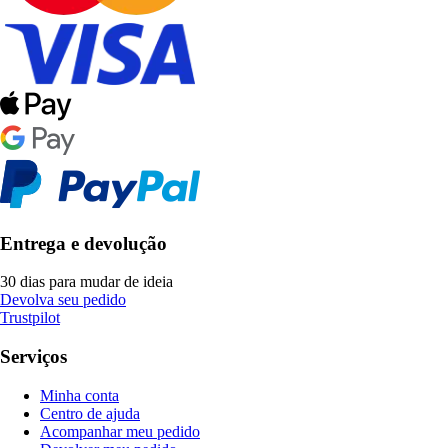
Entrega e devolução
30 dias para mudar de ideia
Devolva seu pedido
Trustpilot
Serviços
Minha conta
Centro de ajuda
Acompanhar meu pedido