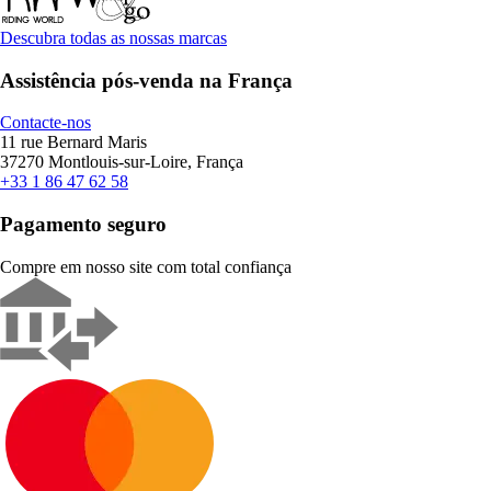
Descubra todas as nossas marcas
Assistência pós-venda na França
Contacte-nos
11 rue Bernard Maris
37270 Montlouis-sur-Loire, França
+33 1 86 47 62 58
Pagamento seguro
Compre em nosso site com total confiança