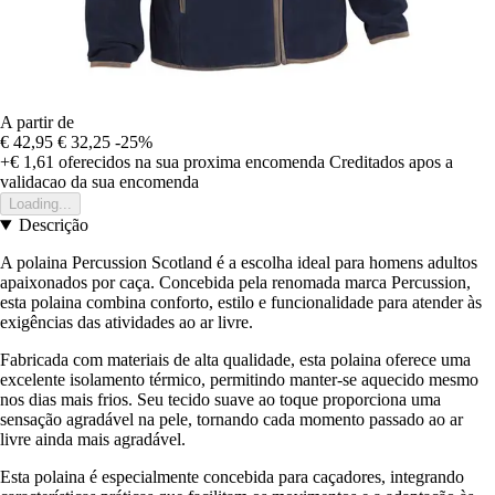
A partir de
€ 42,95
€ 32,25
-25%
+€ 1,61
oferecidos na sua proxima encomenda
Creditados apos a
validacao da sua encomenda
Loading...
Descrição
A polaina Percussion Scotland é a escolha ideal para homens adultos
apaixonados por caça. Concebida pela renomada marca Percussion,
esta polaina combina conforto, estilo e funcionalidade para atender às
exigências das atividades ao ar livre.
Fabricada com materiais de alta qualidade, esta polaina oferece uma
excelente isolamento térmico, permitindo manter-se aquecido mesmo
nos dias mais frios. Seu tecido suave ao toque proporciona uma
sensação agradável na pele, tornando cada momento passado ao ar
livre ainda mais agradável.
Esta polaina é especialmente concebida para caçadores, integrando