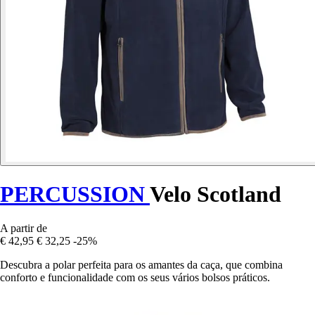
PERCUSSION
Velo Scotland
A partir de
€ 42,95
€ 32,25
-25%
Descubra a polar perfeita para os amantes da caça, que combina
conforto e funcionalidade com os seus vários bolsos práticos.