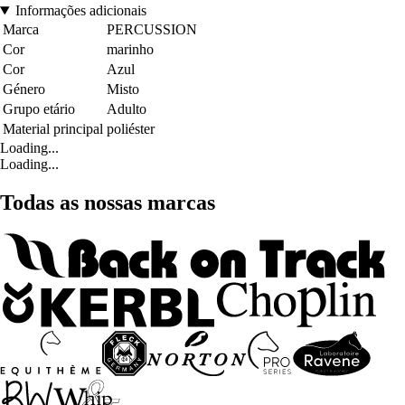
Informações adicionais
Marca
PERCUSSION
Cor
marinho
Cor
Azul
Género
Misto
Grupo etário
Adulto
Material principal
poliéster
Loading...
Loading...
Todas as nossas marcas