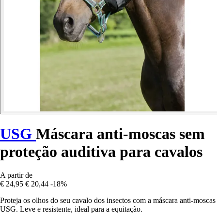
USG
Máscara anti-moscas sem
proteção auditiva para cavalos
A partir de
€ 24,95
€ 20,44
-18%
Proteja os olhos do seu cavalo dos insectos com a máscara anti-moscas
USG. Leve e resistente, ideal para a equitação.