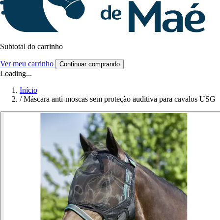
Subtotal do carrinho
Ver meu carrinho
Continuar comprando
Loading...
Início
/
Máscara anti-moscas sem proteção auditiva para cavalos USG