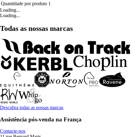
Quantidade por produto
1
Loading...
Loading...
Todas as nossas marcas
Descubra todas as nossas marcas
Assistência pós-venda na França
Contacte-nos
11 rue Bernard Maris