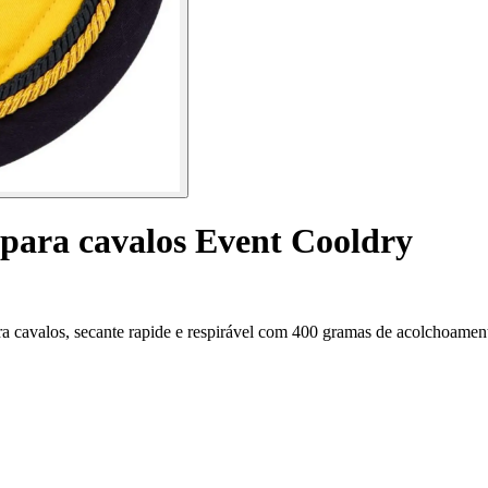
 para cavalos Event Cooldry
a cavalos, secante rapide e respirável com 400 gramas de acolchoamen