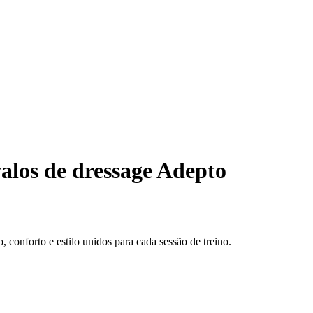
alos de dressage Adepto
conforto e estilo unidos para cada sessão de treino.