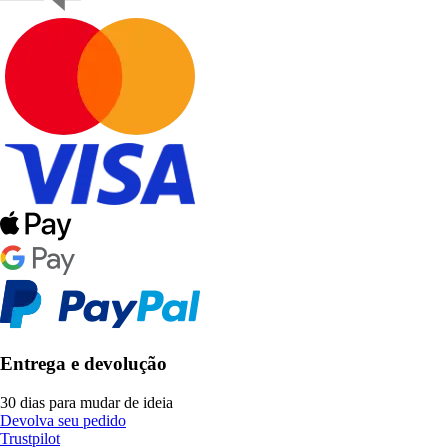
Entrega e devolução
30 dias para mudar de ideia
Devolva seu pedido
Trustpilot