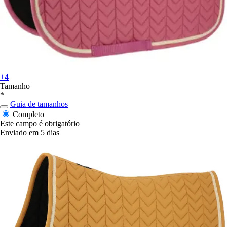
+4
Tamanho
*
Guia de tamanhos
Completo
Este campo é obrigatório
Enviado em 5 dias