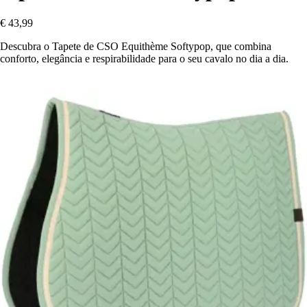
€ 43,99
Descubra o Tapete de CSO Equithème Softypop, que combina
conforto, elegância e respirabilidade para o seu cavalo no dia a dia.