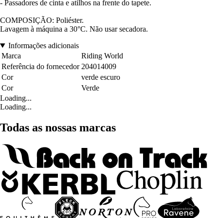
- Passadores de cinta e atilhos na frente do tapete.
COMPOSIÇÃO: Poliéster.
Lavagem à máquina a 30°C. Não usar secadora.
Informações adicionais
Marca
Riding World
Referência do fornecedor
204014009
Cor
verde escuro
Cor
Verde
Loading...
Loading...
Todas as nossas marcas