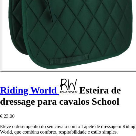
Riding World
Esteira de
dressage para cavalos School
€ 23,00
Eleve o desempenho do seu cavalo com o Tapete de dressagem Riding
World, que combina conforto, respirabilidade e estilo simples.