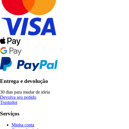
Entrega e devolução
30 dias para mudar de ideia
Devolva seu pedido
Trustpilot
Serviços
Minha conta