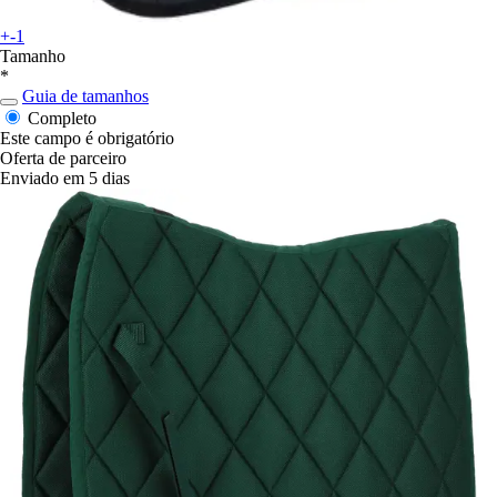
+-1
Tamanho
*
Guia de tamanhos
Completo
Este campo é obrigatório
Oferta de parceiro
Enviado em 5 dias