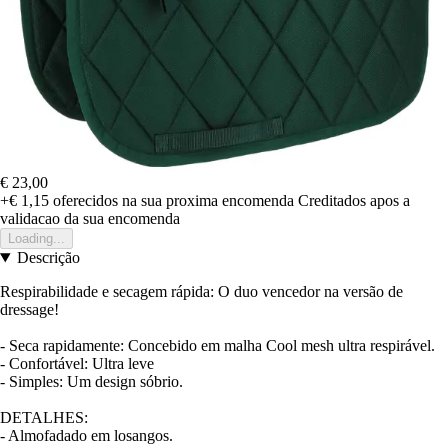
€ 23,00
+€ 1,15
oferecidos na sua proxima encomenda
Creditados apos a
validacao da sua encomenda
Loading...
Descrição
Respirabilidade e secagem rápida: O duo vencedor na versão de
dressage!
- Seca rapidamente: Concebido em malha Cool mesh ultra respirável.
- Confortável: Ultra leve
- Simples: Um design sóbrio.
DETALHES:
- Almofadado em losangos.