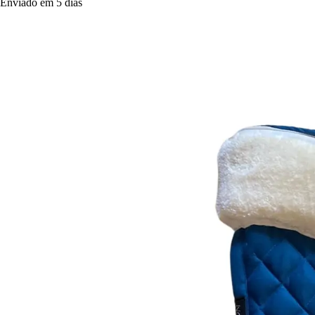
Enviado em 5 dias