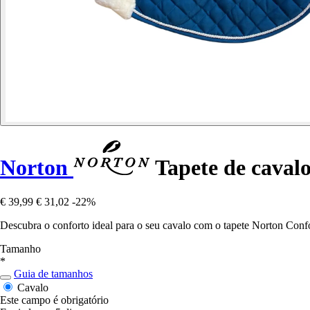
Norton
Tapete de caval
€ 39,99
€ 31,02
-22%
Descubra o conforto ideal para o seu cavalo com o tapete Norton Conf
Tamanho
*
Guia de tamanhos
Cavalo
Este campo é obrigatório