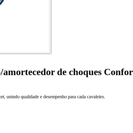
o/amortecedor de choques Confor
ort, unindo qualidade e desempenho para cada cavaleiro.