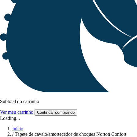
Subtotal do carrinho
Ver meu carrinho
Continuar comprando
Loading...
Início
/
Tapete de cavalo/amortecedor de choques Norton Confort