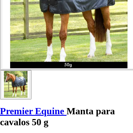
Premier Equine
Manta para
cavalos 50 g