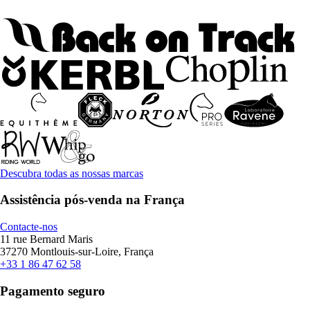
Descubra todas as nossas marcas
Assistência pós-venda na França
Contacte-nos
11 rue Bernard Maris
37270 Montlouis-sur-Loire, França
+33 1 86 47 62 58
Pagamento seguro