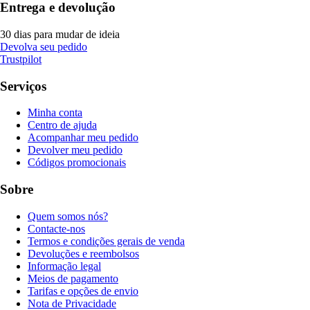
Entrega e devolução
30 dias para mudar de ideia
Devolva seu pedido
Trustpilot
Serviços
Minha conta
Centro de ajuda
Acompanhar meu pedido
Devolver meu pedido
Códigos promocionais
Sobre
Quem somos nós?
Contacte-nos
Termos e condições gerais de venda
Devoluções e reembolsos
Informação legal
Meios de pagamento
Tarifas e opções de envio
Nota de Privacidade