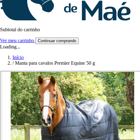
Subtotal do carrinho
Ver meu carrinho
Continuar comprando
Loading...
Início
/
Manta para cavalos Premier Equine 50 g