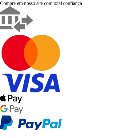
Compre em nosso site com total confiança