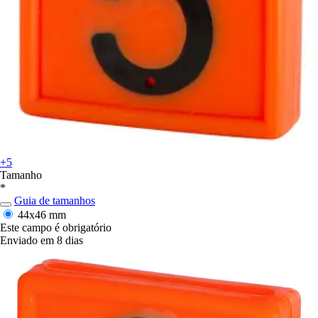
+5
Tamanho
*
Guia de tamanhos
44x46 mm
Este campo é obrigatório
Enviado em 8 dias