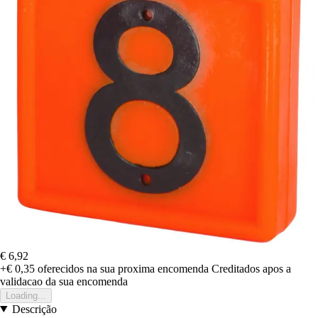
€ 6,92
+€ 0,35
oferecidos na sua proxima encomenda
Creditados apos a
validacao da sua encomenda
Loading...
Descrição