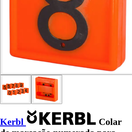
Kerbl
Colar