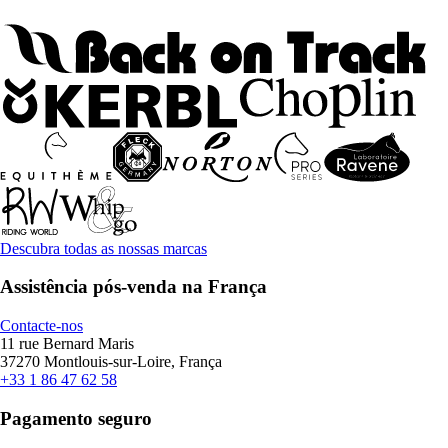
Descubra todas as nossas marcas
Assistência pós-venda na França
Contacte-nos
11 rue Bernard Maris
37270 Montlouis-sur-Loire, França
+33 1 86 47 62 58
Pagamento seguro