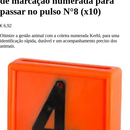
de marcação numerada para
passar no pulso N°8 (x10)
€ 6,92
Otimize a gestão animal com a coleira numerada Kerbl, para uma
identificação rápida, durável e um acompanhamento preciso dos
animais.