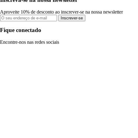
Aproveite 10% de desconto ao inscrever-se na nossa newsletter
Inscrever-se
Fique conectado
Encontre-nos nas redes sociais