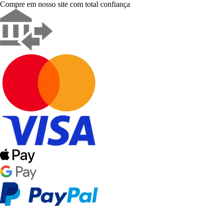
Compre em nosso site com total confiança