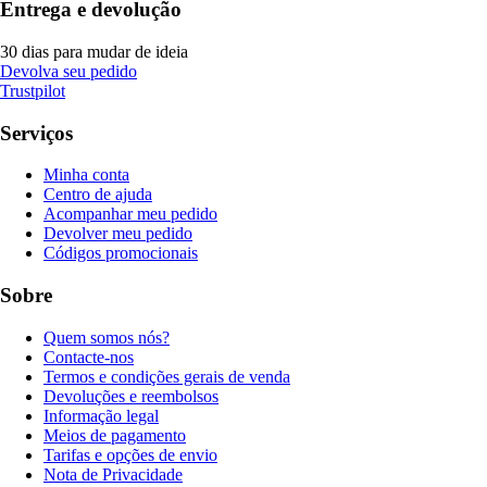
Entrega e devolução
30 dias para mudar de ideia
Devolva seu pedido
Trustpilot
Serviços
Minha conta
Centro de ajuda
Acompanhar meu pedido
Devolver meu pedido
Códigos promocionais
Sobre
Quem somos nós?
Contacte-nos
Termos e condições gerais de venda
Devoluções e reembolsos
Informação legal
Meios de pagamento
Tarifas e opções de envio
Nota de Privacidade