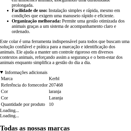
prolongada.
Facilidade de uso:
Instalação simples e rápida, mesmo em
condições que exigem uma manuseio rápido e eficiente.
Organização melhorada:
Permite uma gestão otimizada dos
animais graças a um sistema de acompanhamento claro e
ordenado.
Este colar é uma ferramenta indispensável para todos que buscam uma
solução confiável e prática para a marcação e identificação dos
animais. Ele ajuda a manter um controle rigoroso em diversos
contextos animais, reforçando assim a segurança e o bem-estar dos
animais enquanto simplifica a gestão do dia a dia.
Informações adicionais
Marca
Kerbl
Referência do fornecedor
207468
Cor
laranja
Cor
Laranja
Quantidade por produto
10
Loading...
Loading...
Todas as nossas marcas