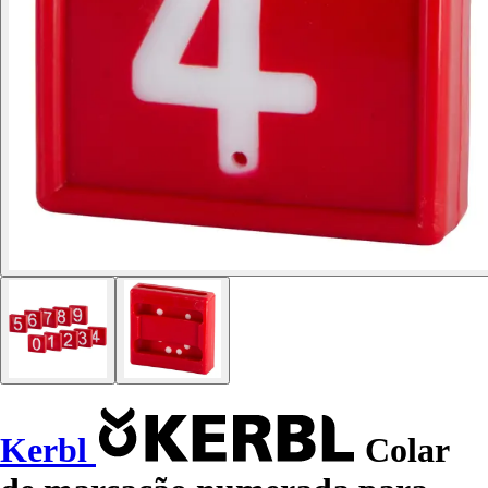
Kerbl
Colar