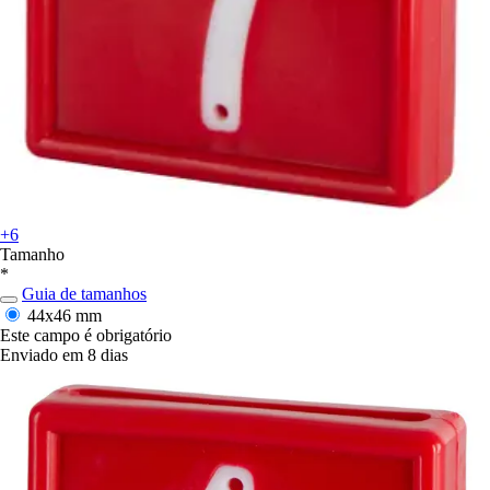
+6
Tamanho
*
Guia de tamanhos
44x46 mm
Este campo é obrigatório
Enviado em 8 dias