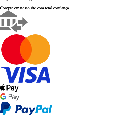
Compre em nosso site com total confiança