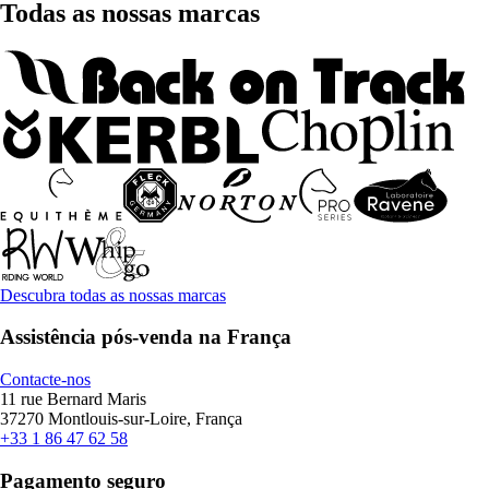
Todas as nossas marcas
Descubra todas as nossas marcas
Assistência pós-venda na França
Contacte-nos
11 rue Bernard Maris
37270 Montlouis-sur-Loire, França
+33 1 86 47 62 58
Pagamento seguro