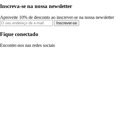
Inscreva-se na nossa newsletter
Aproveite 10% de desconto ao inscrever-se na nossa newsletter
Inscrever-se
Fique conectado
Encontre-nos nas redes sociais