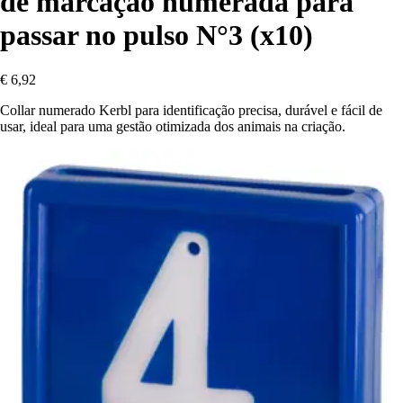
de marcação numerada para
passar no pulso N°3 (x10)
€ 6,92
Collar numerado Kerbl para identificação precisa, durável e fácil de
usar, ideal para uma gestão otimizada dos animais na criação.