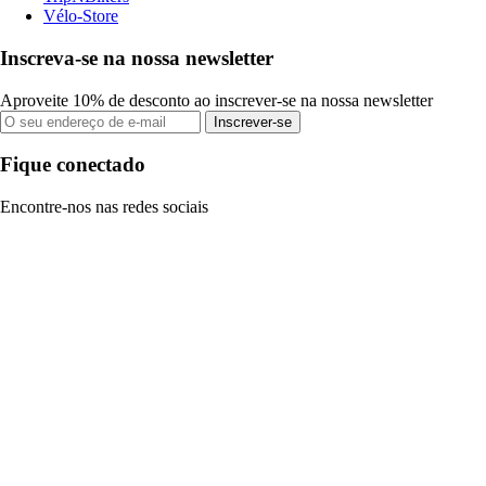
Vélo-Store
Inscreva-se na nossa newsletter
Aproveite 10% de desconto ao inscrever-se na nossa newsletter
Inscrever-se
Fique conectado
Encontre-nos nas redes sociais