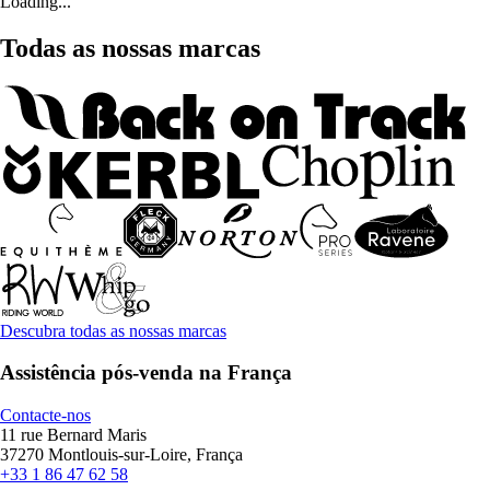
Loading...
Todas as nossas marcas
Descubra todas as nossas marcas
Assistência pós-venda na França
Contacte-nos
11 rue Bernard Maris
37270 Montlouis-sur-Loire, França
+33 1 86 47 62 58