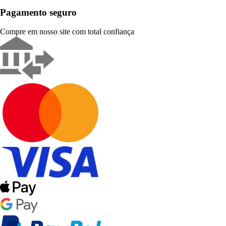
Pagamento seguro
Compre em nosso site com total confiança