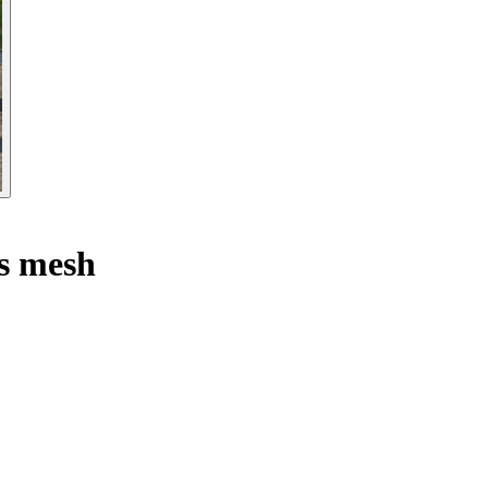
s mesh