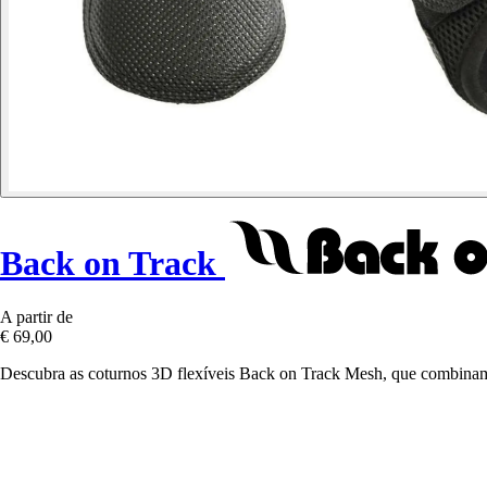
Back on Track
A partir de
€ 69,00
Descubra as coturnos 3D flexíveis Back on Track Mesh, que combinam 