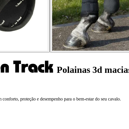
Polainas 3d macia
conforto, proteção e desempenho para o bem-estar do seu cavalo.