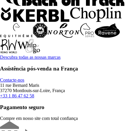
Descubra todas as nossas marcas
Assistência pós-venda na França
Contacte-nos
11 rue Bernard Maris
37270 Montlouis-sur-Loire, França
+33 1 86 47 62 58
Pagamento seguro
Compre em nosso site com total confiança