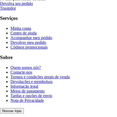
Devolva seu pedido
Trustpilot
Serviços
Minha conta
Centro de ajuda
Acompanhar meu pedido
Devolver meu pedido
Códigos promocionais
Sobre
Quem somos nós?
Contacte-nos
Termos e condições gerais de venda
Devoluções e reembolsos
Informação legal
Meios de pagamento
Tarifas e opções de envio
Nota de Privacidade
Nossas lojas