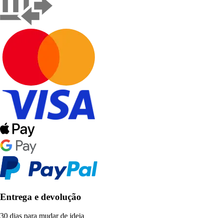
Entrega e devolução
30 dias para mudar de ideia