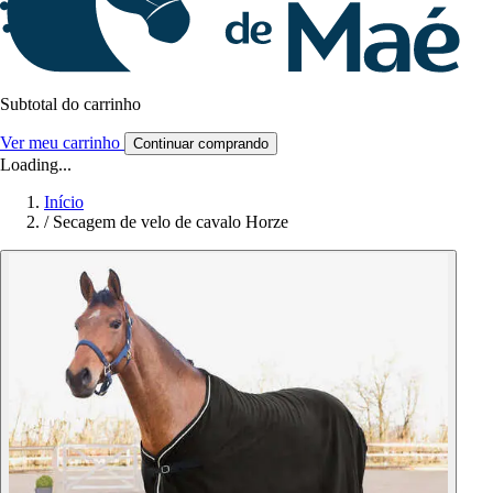
Subtotal do carrinho
Ver meu carrinho
Continuar comprando
Loading...
Início
/
Secagem de velo de cavalo Horze