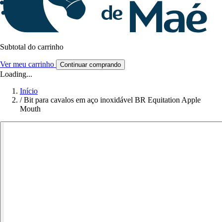
Subtotal do carrinho
Ver meu carrinho
Continuar comprando
Loading...
Início
/
Bit para cavalos em aço inoxidável BR Equitation Apple
Mouth