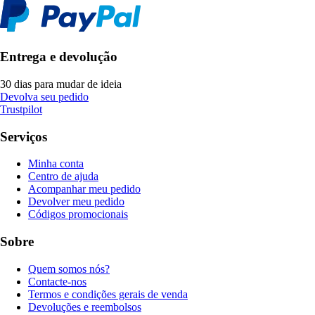
Entrega e devolução
30 dias para mudar de ideia
Devolva seu pedido
Trustpilot
Serviços
Minha conta
Centro de ajuda
Acompanhar meu pedido
Devolver meu pedido
Códigos promocionais
Sobre
Quem somos nós?
Contacte-nos
Termos e condições gerais de venda
Devoluções e reembolsos