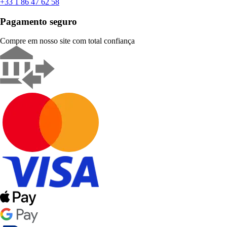
+33 1 86 47 62 58
Pagamento seguro
Compre em nosso site com total confiança