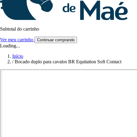
Subtotal do carrinho
Ver meu carrinho
Continuar comprando
Loading...
Início
/
Bocado duplo para cavalos BR Equitation Soft Contact