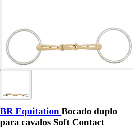
BR Equitation
Bocado duplo
para cavalos Soft Contact