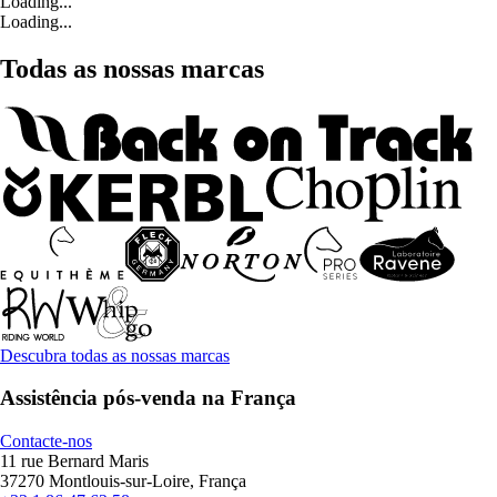
Loading...
Loading...
Todas as nossas marcas
Descubra todas as nossas marcas
Assistência pós-venda na França
Contacte-nos
11 rue Bernard Maris
37270 Montlouis-sur-Loire, França