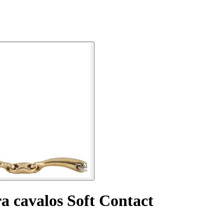
a cavalos Soft Contact