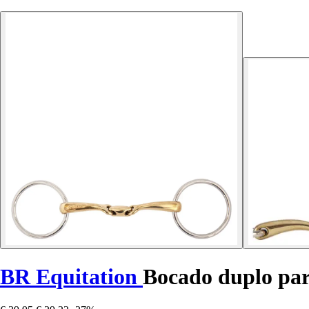
BR Equitation
Bocado duplo par