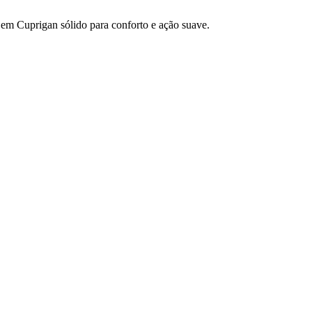
 em Cuprigan sólido para conforto e ação suave.