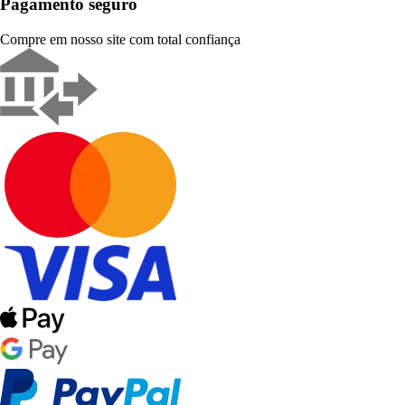
Pagamento seguro
Compre em nosso site com total confiança