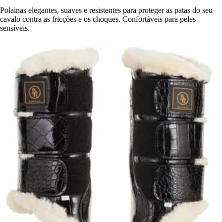
Polainas elegantes, suaves e resistentes para proteger as patas do seu
cavalo contra as fricções e os choques. Confortáveis para peles
sensíveis.