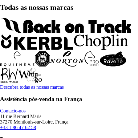
Todas as nossas marcas
Descubra todas as nossas marcas
Assistência pós-venda na França
Contacte-nos
11 rue Bernard Maris
37270 Montlouis-sur-Loire, França
+33 1 86 47 62 58