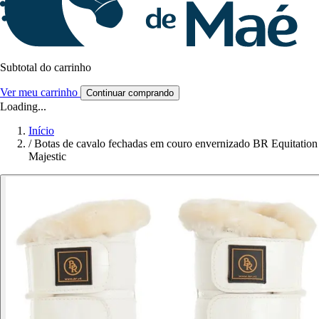
Subtotal do carrinho
Ver meu carrinho
Continuar comprando
Loading...
Início
/
Botas de cavalo fechadas em couro envernizado BR Equitation
Majestic