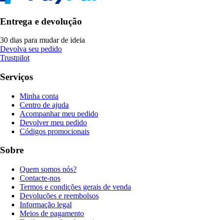
Entrega e devolução
30 dias para mudar de ideia
Devolva seu pedido
Trustpilot
Serviços
Minha conta
Centro de ajuda
Acompanhar meu pedido
Devolver meu pedido
Códigos promocionais
Sobre
Quem somos nós?
Contacte-nos
Termos e condições gerais de venda
Devoluções e reembolsos
Informação legal
Meios de pagamento