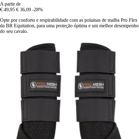
A partir de
€ 49,95
€ 36,09
-28%
Opte por conforto e respirabilidade com as polainas de malha Pro Flex
da BR Equitation, para uma proteção óptima e um melhor desempenho
do seu cavalo.