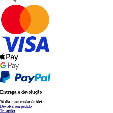
Entrega e devolução
30 dias para mudar de ideia
Devolva seu pedido
Trustpilot