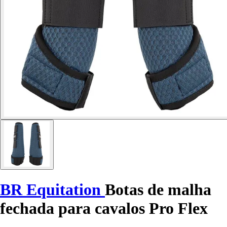
BR Equitation
Botas de malha
fechada para cavalos Pro Flex