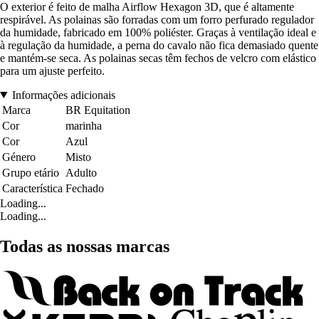
O exterior é feito de malha Airflow Hexagon 3D, que é altamente
respirável. As polainas são forradas com um forro perfurado regulador
da humidade, fabricado em 100% poliéster. Graças à ventilação ideal e
à regulação da humidade, a perna do cavalo não fica demasiado quente
e mantém-se seca. As polainas secas têm fechos de velcro com elástico
para um ajuste perfeito.
Informações adicionais
Marca
BR Equitation
Cor
marinha
Cor
Azul
Género
Misto
Grupo etário
Adulto
Característica
Fechado
Loading...
Loading...
Todas as nossas marcas