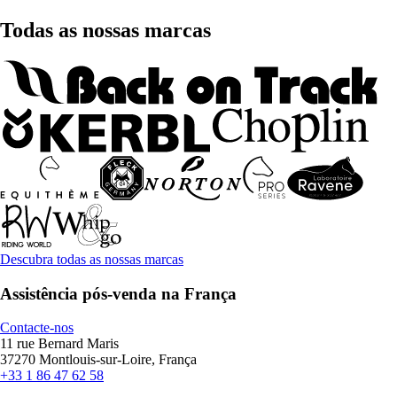
Todas as nossas marcas
Descubra todas as nossas marcas
Assistência pós-venda na França
Contacte-nos
11 rue Bernard Maris
37270 Montlouis-sur-Loire, França
+33 1 86 47 62 58