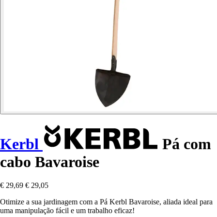
Kerbl
Pá com
cabo Bavaroise
€ 29,69
€ 29,05
Otimize a sua jardinagem com a Pá Kerbl Bavaroise, aliada ideal para
uma manipulação fácil e um trabalho eficaz!