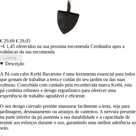
€ 29,69
€ 29,05
+€ 1,45
oferecidos na sua proxima encomenda
Creditados apos a
validacao da sua encomenda
Loading...
Descrição
A Pá com cabo Kerbl Bavaroise é uma ferramenta essencial para todos
que gostam de trabalhar a terra e cuidar do seu jardim ou das suas
culturas. Concebida com cuidado pela reconhecida marca Kerbl, esta
pá combina robustez e design ergonômico para oferecer uma
experiência de trabalho agradável e eficiente.
O seu design curvado permite manusear facilmente a terra, seja para
jardinagem, desmatamento ou arranjos de canteiros. A nervura presente
na parte inferior da pá aumenta a sua durabilidade e a capacidade de
resistir aos esforços durante o uso, garantindo uma melhor aderência ao
solo.