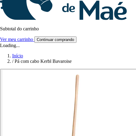
Subtotal do carrinho
Ver meu carrinho
Continuar comprando
Loading...
Início
/
Pá com cabo Kerbl Bavaroise