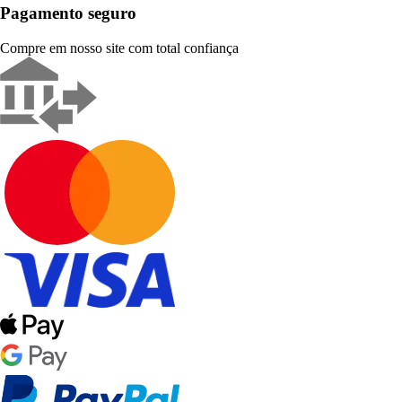
Pagamento seguro
Compre em nosso site com total confiança