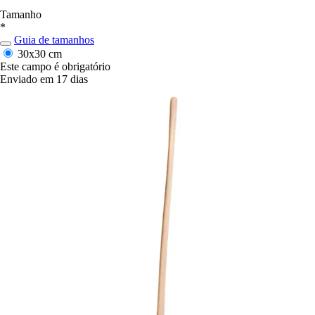
Tamanho
*
Guia de tamanhos
30x30 cm
Este campo é obrigatório
Enviado em 17 dias