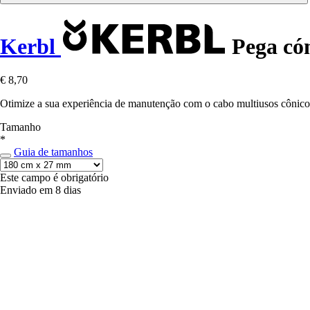
Kerbl
Pega cón
€ 8,70
Otimize a sua experiência de manutenção com o cabo multiusos cônico K
Tamanho
*
Guia de tamanhos
Este campo é obrigatório
Enviado em 8 dias