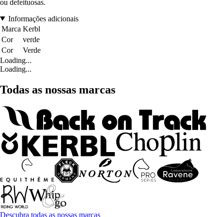
ou defeituosas.
Informações adicionais
Marca
Kerbl
Cor
verde
Cor
Verde
Loading...
Loading...
Todas as nossas marcas
Descubra todas as nossas marcas