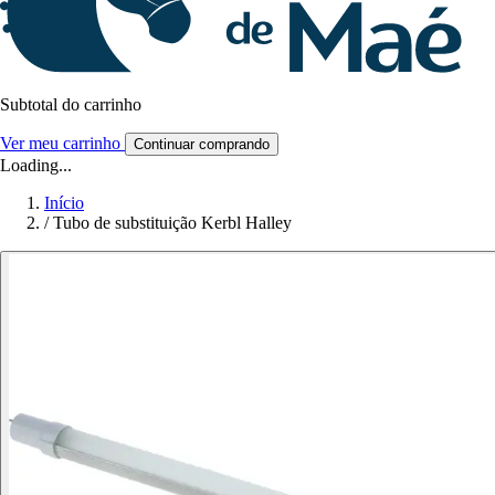
Subtotal do carrinho
Ver meu carrinho
Continuar comprando
Loading...
Início
/
Tubo de substituição Kerbl Halley