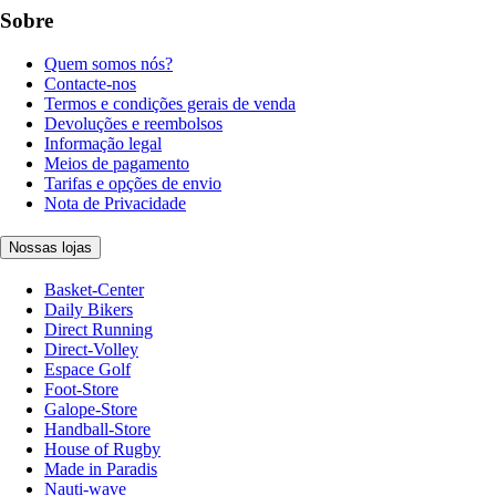
Sobre
Quem somos nós?
Contacte-nos
Termos e condições gerais de venda
Devoluções e reembolsos
Informação legal
Meios de pagamento
Tarifas e opções de envio
Nota de Privacidade
Nossas lojas
Basket-Center
Daily Bikers
Direct Running
Direct-Volley
Espace Golf
Foot-Store
Galope-Store
Handball-Store
House of Rugby
Made in Paradis
Nauti-wave