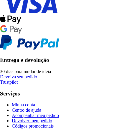
Entrega e devolução
30 dias para mudar de ideia
Devolva seu pedido
Trustpilot
Serviços
Minha conta
Centro de ajuda
Acompanhar meu pedido
Devolver meu pedido
Códigos promocionais