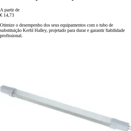
A partir de
€ 14,73
Otimize o desempenho dos seus equipamentos com o tubo de
substituição Kerbl Halley, projetado para durar e garantir fiabilidade
profissional.