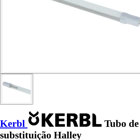
Kerbl
Tubo de
substituição Halley