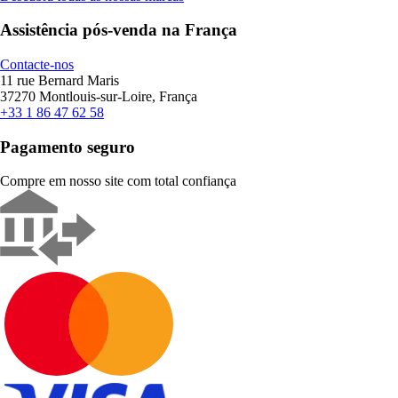
Assistência pós-venda na França
Contacte-nos
11 rue Bernard Maris
37270 Montlouis-sur-Loire, França
+33 1 86 47 62 58
Pagamento seguro
Compre em nosso site com total confiança