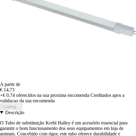
A partir de
€ 14,73
+€ 0,74
oferecidos na sua proxima encomenda
Creditados apos a
validacao da sua encomenda
Loading...
Descrição
O Tubo de substituição Kerbl Halley é um acessório essencial para
garantir o bom funcionamento dos seus equipamentos em loja de
animais. Concebido com rigor, este tubo oferece durabilidade e