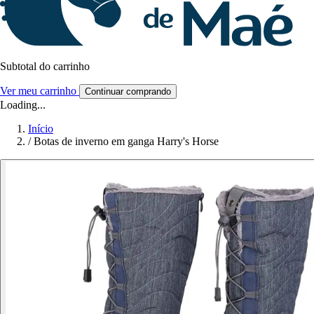
Subtotal do carrinho
Ver meu carrinho
Continuar comprando
Loading...
Início
/
Botas de inverno em ganga Harry's Horse