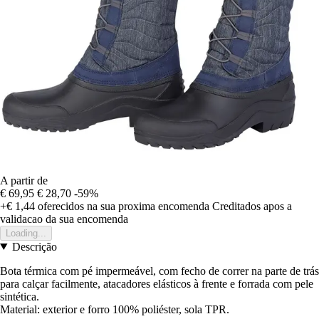
A partir de
€ 69,95
€ 28,70
-59%
+€ 1,44
oferecidos na sua proxima encomenda
Creditados apos a
validacao da sua encomenda
Loading...
Descrição
Bota térmica com pé impermeável, com fecho de correr na parte de trás
para calçar facilmente, atacadores elásticos à frente e forrada com pele
sintética.
Material: exterior e forro 100% poliéster, sola TPR.