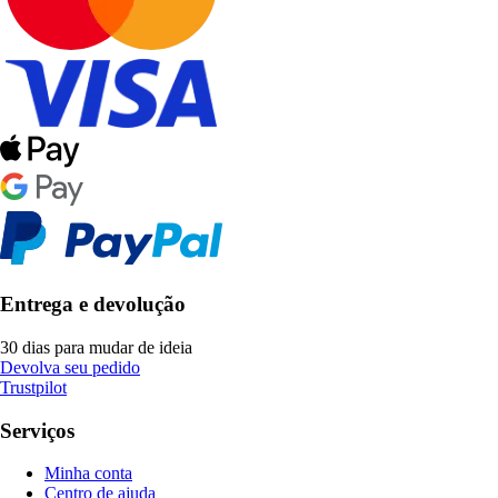
Entrega e devolução
30 dias para mudar de ideia
Devolva seu pedido
Trustpilot
Serviços
Minha conta
Centro de ajuda