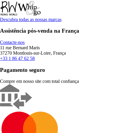
Descubra todas as nossas marcas
Assistência pós-venda na França
Contacte-nos
11 rue Bernard Maris
37270 Montlouis-sur-Loire, França
+33 1 86 47 62 58
Pagamento seguro
Compre em nosso site com total confiança