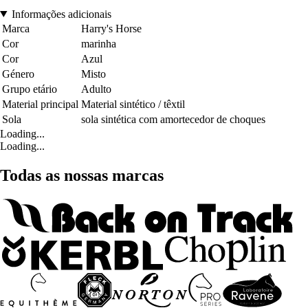
Informações adicionais
Marca
Harry's Horse
Cor
marinha
Cor
Azul
Género
Misto
Grupo etário
Adulto
Material principal
Material sintético / têxtil
Sola
sola sintética com amortecedor de choques
Loading...
Loading...
Todas as nossas marcas