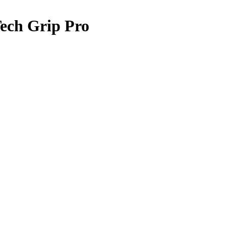
Tech Grip Pro