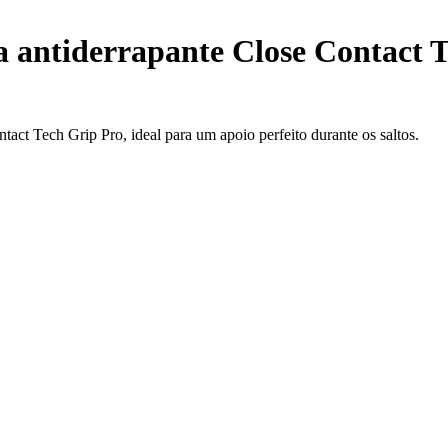
a antiderrapante Close Contact 
act Tech Grip Pro, ideal para um apoio perfeito durante os saltos.