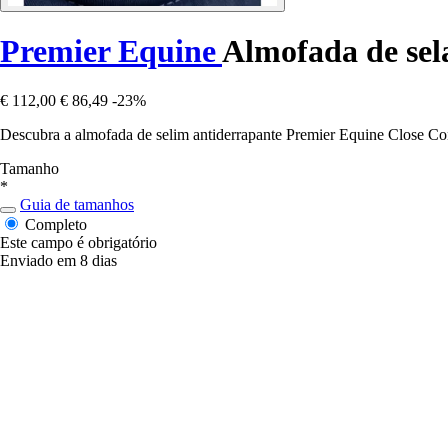
Premier Equine
Almofada de sel
€ 112,00
€ 86,49
-23%
Descubra a almofada de selim antiderrapante Premier Equine Close Cont
Tamanho
*
Guia de tamanhos
Completo
Este campo é obrigatório
Enviado em 8 dias