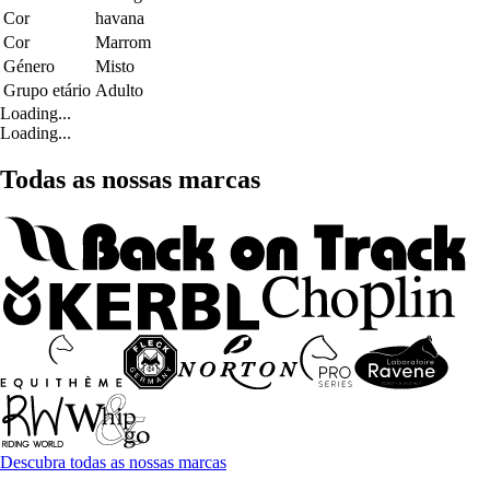
Cor
havana
Cor
Marrom
Género
Misto
Grupo etário
Adulto
Loading...
Loading...
Todas as nossas marcas
Descubra todas as nossas marcas