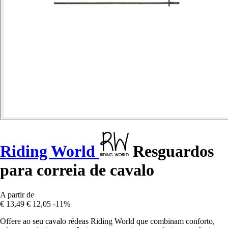
Riding World
Resguardos
para correia de cavalo
A partir de
€ 13,49
€ 12,05
-11%
Offere ao seu cavalo rédeas Riding World que combinam conforto,