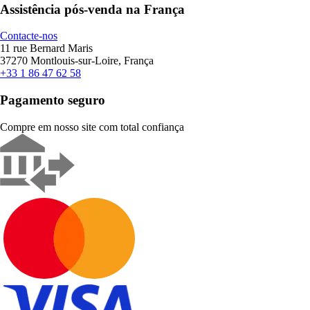
Assistência pós-venda na França
Contacte-nos
11 rue Bernard Maris
37270 Montlouis-sur-Loire, França
+33 1 86 47 62 58
Pagamento seguro
Compre em nosso site com total confiança