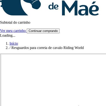
Subtotal do carrinho
Ver meu carrinho
Continuar comprando
Loading...
Início
/
Resguardos para correia de cavalo Riding World