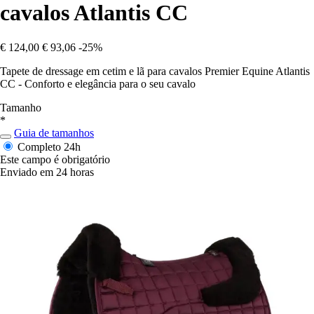
cavalos Atlantis CC
€ 124,00
€ 93,06
-25%
Tapete de dressage em cetim e lã para cavalos Premier Equine Atlantis
CC - Conforto e elegância para o seu cavalo
Tamanho
*
Guia de tamanhos
Completo
24h
Este campo é obrigatório
Enviado em 24 horas