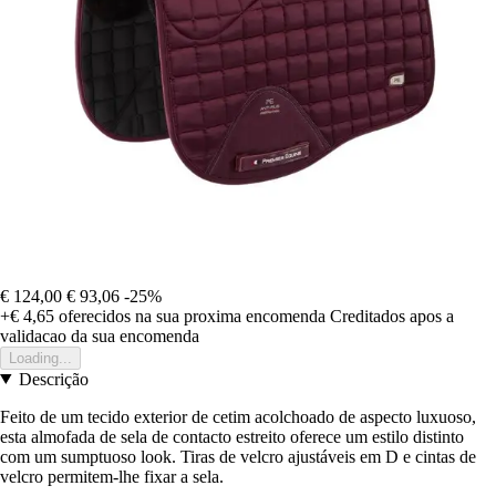
€ 124,00
€ 93,06
-25%
+€ 4,65
oferecidos na sua proxima encomenda
Creditados apos a
validacao da sua encomenda
Loading...
Descrição
Feito de um tecido exterior de cetim acolchoado de aspecto luxuoso,
esta almofada de sela de contacto estreito oferece um estilo distinto
com um sumptuoso look. Tiras de velcro ajustáveis em D e cintas de
velcro permitem-lhe fixar a sela.