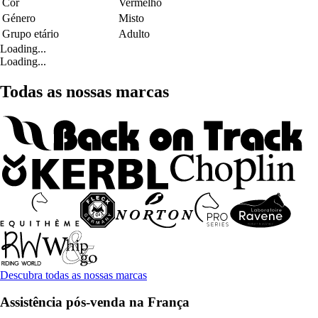
Cor
Vermelho
Género
Misto
Grupo etário
Adulto
Loading...
Loading...
Todas as nossas marcas
Descubra todas as nossas marcas
Assistência pós-venda na França