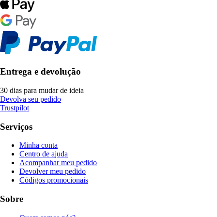
Entrega e devolução
30 dias para mudar de ideia
Devolva seu pedido
Trustpilot
Serviços
Minha conta
Centro de ajuda
Acompanhar meu pedido
Devolver meu pedido
Códigos promocionais
Sobre