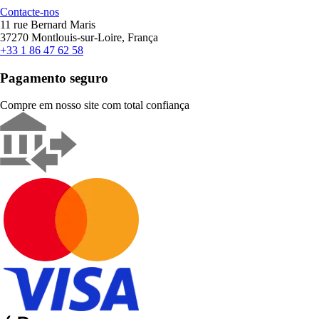
Contacte-nos
11 rue Bernard Maris
37270 Montlouis-sur-Loire, França
+33 1 86 47 62 58
Pagamento seguro
Compre em nosso site com total confiança