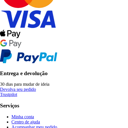
Entrega e devolução
30 dias para mudar de ideia
Devolva seu pedido
Trustpilot
Serviços
Minha conta
Centro de ajuda
Acompanhar meu pedido