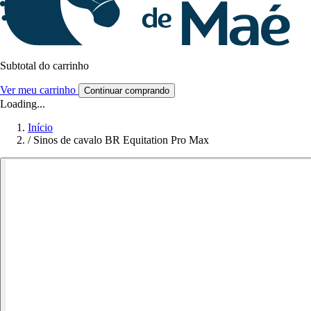
Subtotal do carrinho
Ver meu carrinho
Continuar comprando
Loading...
Início
/
Sinos de cavalo BR Equitation Pro Max