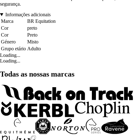
segurança.
Informações adicionais
Marca
BR Equitation
Cor
preto
Cor
Preto
Género
Misto
Grupo etário
Adulto
Loading...
Loading...
Todas as nossas marcas