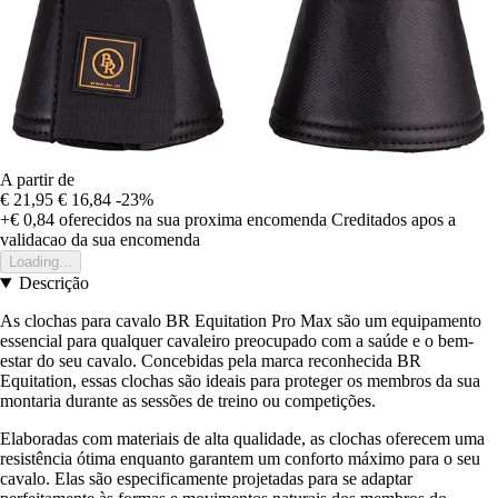
A partir de
€ 21,95
€ 16,84
-23%
+€ 0,84
oferecidos na sua proxima encomenda
Creditados apos a
validacao da sua encomenda
Loading...
Descrição
As clochas para cavalo BR Equitation Pro Max são um equipamento
essencial para qualquer cavaleiro preocupado com a saúde e o bem-
estar do seu cavalo. Concebidas pela marca reconhecida BR
Equitation, essas clochas são ideais para proteger os membros da sua
montaria durante as sessões de treino ou competições.
Elaboradas com materiais de alta qualidade, as clochas oferecem uma
resistência ótima enquanto garantem um conforto máximo para o seu
cavalo. Elas são especificamente projetadas para se adaptar