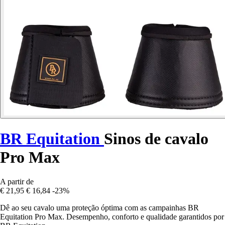
BR Equitation
Sinos de cavalo
Pro Max
A partir de
€ 21,95
€ 16,84
-23%
Dê ao seu cavalo uma proteção óptima com as campainhas BR
Equitation Pro Max. Desempenho, conforto e qualidade garantidos por