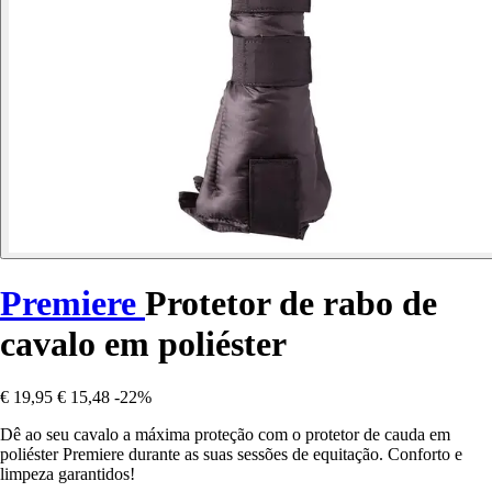
Premiere
Protetor de rabo de
cavalo em poliéster
€ 19,95
€ 15,48
-22%
Dê ao seu cavalo a máxima proteção com o protetor de cauda em
poliéster Premiere durante as suas sessões de equitação. Conforto e
limpeza garantidos!