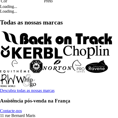
Cor
Preto
Loading...
Loading...
Todas as nossas marcas
Descubra todas as nossas marcas
Assistência pós-venda na França
Contacte-nos
11 rue Bernard Maris