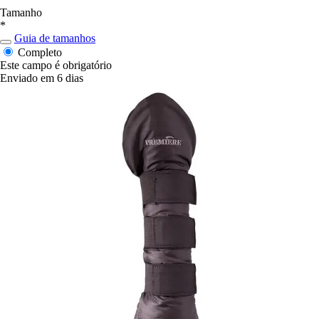
Tamanho
*
Guia de tamanhos
Completo
Este campo é obrigatório
Enviado em 6 dias