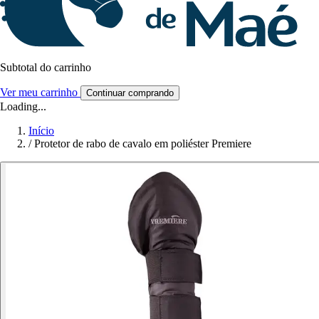
Subtotal do carrinho
Ver meu carrinho
Continuar comprando
Loading...
Início
/
Protetor de rabo de cavalo em poliéster Premiere