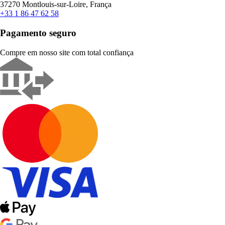
37270 Montlouis-sur-Loire, França
+33 1 86 47 62 58
Pagamento seguro
Compre em nosso site com total confiança