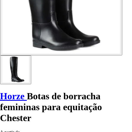
Horze
Botas de borracha
femininas para equitação
Chester