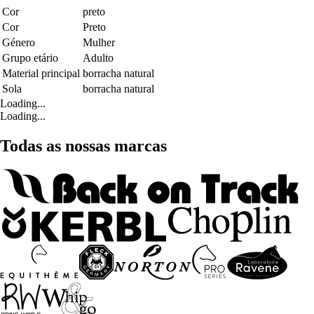
Cor
preto
Cor
Preto
Género
Mulher
Grupo etário
Adulto
Material principal
borracha natural
Sola
borracha natural
Loading...
Loading...
Todas as nossas marcas