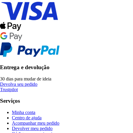
Entrega e devolução
30 dias para mudar de ideia
Devolva seu pedido
Trustpilot
Serviços
Minha conta
Centro de ajuda
Acompanhar meu pedido
Devolver meu pedido