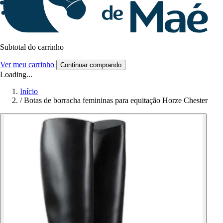
Subtotal do carrinho
Ver meu carrinho
Continuar comprando
Loading...
Início
/
Botas de borracha femininas para equitação Horze Chester