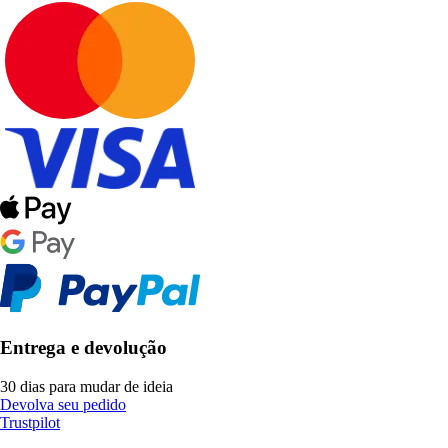
Entrega e devolução
30 dias para mudar de ideia
Devolva seu pedido
Trustpilot