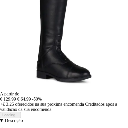
A partir de
€ 129,99
€ 64,99
-50%
+€ 3,25
oferecidos na sua proxima encomenda
Creditados apos a
validacao da sua encomenda
Loading...
Descrição