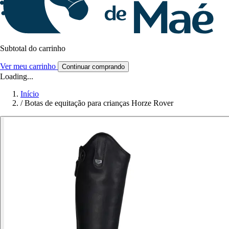
Subtotal do carrinho
Ver meu carrinho
Continuar comprando
Loading...
Início
/
Botas de equitação para crianças Horze Rover