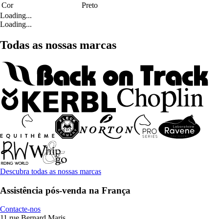
Cor
Preto
Loading...
Loading...
Todas as nossas marcas
Descubra todas as nossas marcas
Assistência pós-venda na França
Contacte-nos
11 rue Bernard Maris