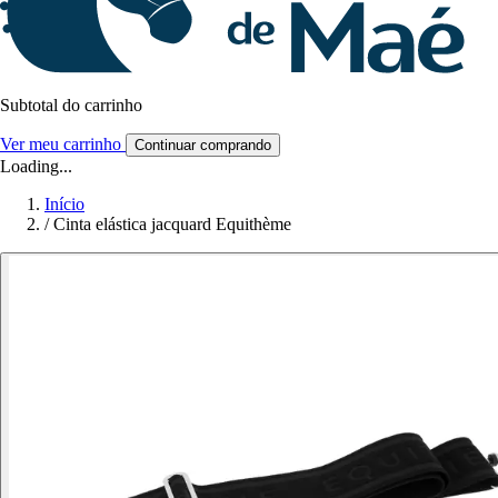
Subtotal do carrinho
Ver meu carrinho
Continuar comprando
Loading...
Início
/
Cinta elástica jacquard Equithème