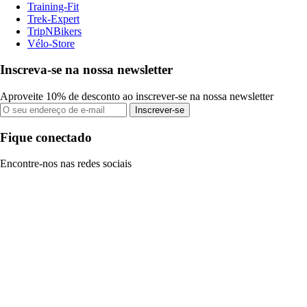
Training-Fit
Trek-Expert
TripNBikers
Vélo-Store
Inscreva-se na nossa newsletter
Aproveite 10% de desconto ao inscrever-se na nossa newsletter
Inscrever-se
Fique conectado
Encontre-nos nas redes sociais