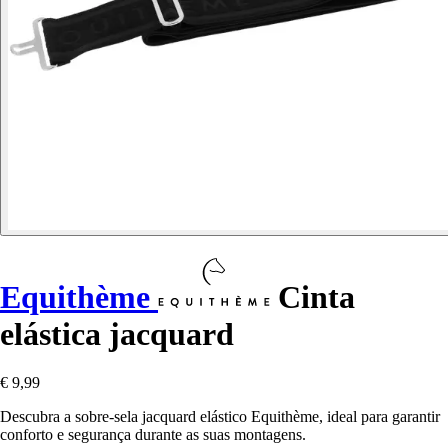
Equithème
Cinta
elástica jacquard
€ 9,99
Descubra a sobre-sela jacquard elástico Equithème, ideal para garantir
conforto e segurança durante as suas montagens.