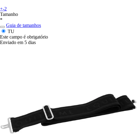
+-2
Tamanho
*
Guia de tamanhos
TU
Este campo é obrigatório
Enviado em 5 dias