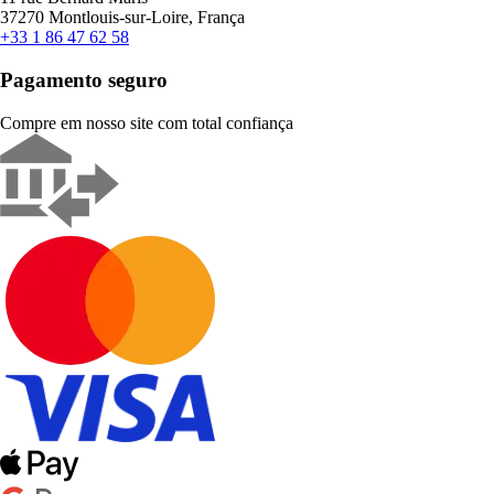
37270 Montlouis-sur-Loire, França
+33 1 86 47 62 58
Pagamento seguro
Compre em nosso site com total confiança