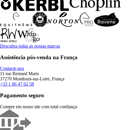
Descubra todas as nossas marcas
Assistência pós-venda na França
Contacte-nos
11 rue Bernard Maris
37270 Montlouis-sur-Loire, França
+33 1 86 47 62 58
Pagamento seguro
Compre em nosso site com total confiança