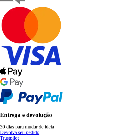
Entrega e devolução
30 dias para mudar de ideia
Devolva seu pedido
Trustpilot