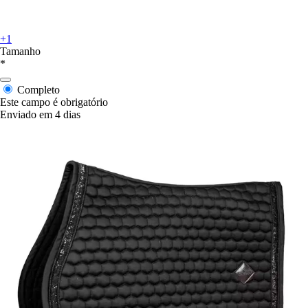
+1
Tamanho
*
Completo
Este campo é obrigatório
Enviado em 4 dias